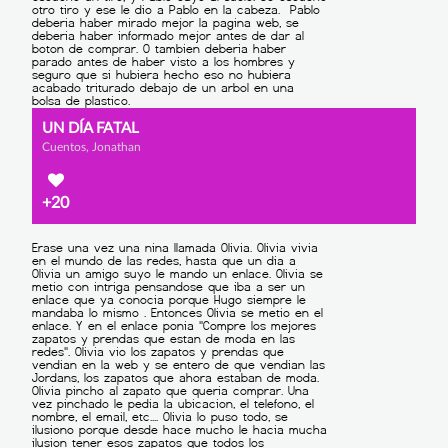
UN DÍA FATAL
Cuentos, Jonathan
+20