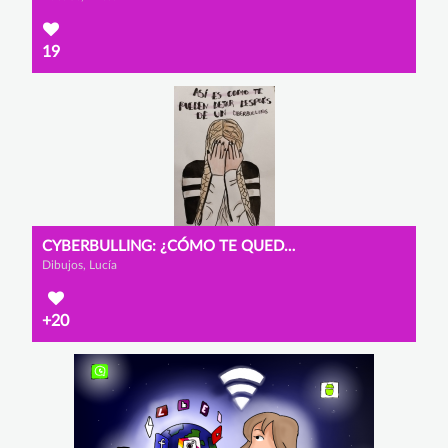
19
CYBERBULLING: ¿CÓMO TE QUEDAS?
Dibujos, Lucía
+20