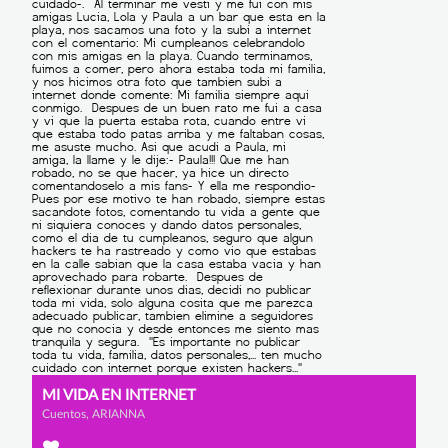
MI VIDA EN INTERNET
Cuentos, ARIANNA