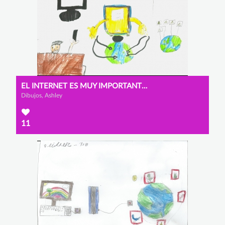
EL INTERNET ES MUY IMPORTANTE PARA LA TIERRA
Dibujos, Ashley
11