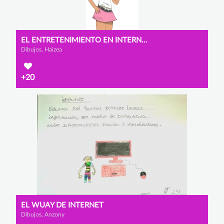
EL ENTRETENIMIENTO EN INTERNET
Dibujos, Haizea
+20
EL WUAY DE INTERNET
Dibujos, Anzony