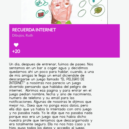
RECUERDA INTERNET
Dibujos, Ruth
+20