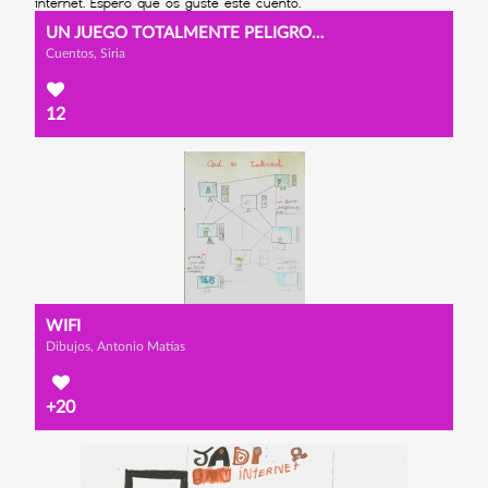
UN JUEGO TOTALMENTE PELIGROSO
Cuentos, Siria
12
WIFI
Dibujos, Antonio Matías
+20