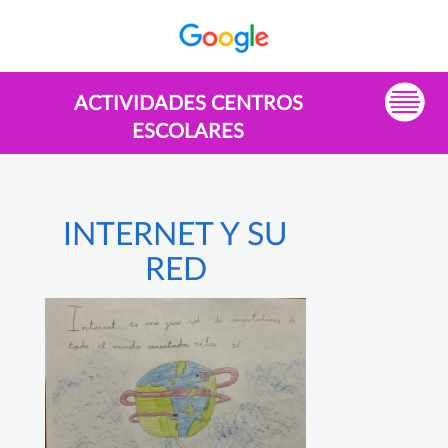
ACTIVIDADES CENTROS
ESCOLARES
INTERNET Y SU
RED