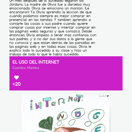
EL USO DEL INTERNET
Cuentos, Martina
+20