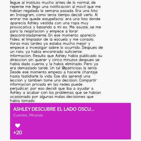
ASHLEY DESCUBRE EL LADO OSCURO DE INTERNET.
Cuentos, Miranda
+20