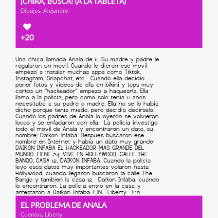
¡CHIRA, BUSCA! (A LA TABLETA)
Dibujos, Alejandro
+20
EL PROBLEMA DE ANALA
Cuentos, Liberty