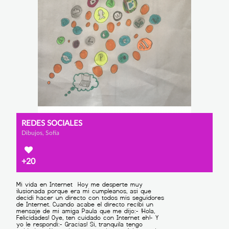
REDES SOCIALES
Dibujos, Sofía
+20