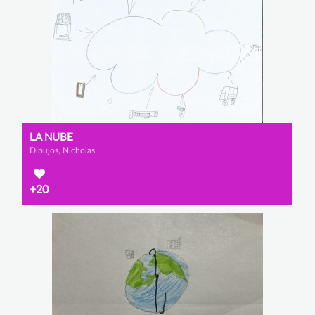
LA NUBE
Dibujos, Nicholas
+20