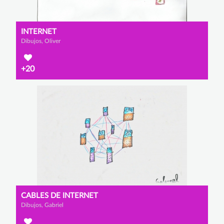
INTERNET
Dibujos, Oliver
+20
CABLES DE INTERNET
Dibujos, Gabriel