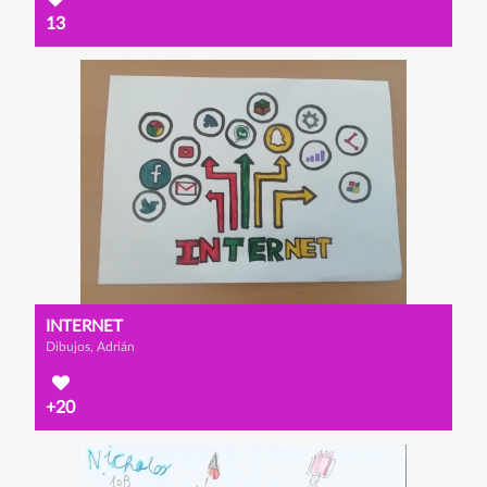
13
INTERNET
Dibujos, Adrián
+20