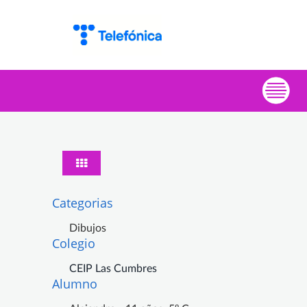
Categorias
Dibujos
Colegio
CEIP Las Cumbres
Alumno