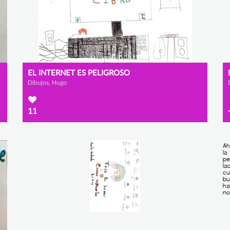
EL INTERNET ES PELIGROSO
Dibujos, Hugo
11