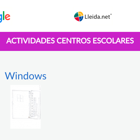
ACTIVIDADES CENTROS ESCOLARES
Windows