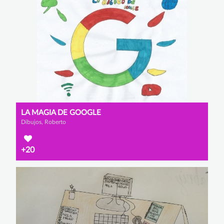
LA MAGIA DE GOOGLE
Dibujos, Roberto
+20