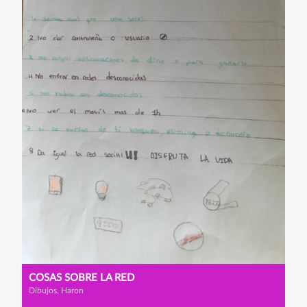
COSAS SOBRE LA RED
Dibujos, Haron