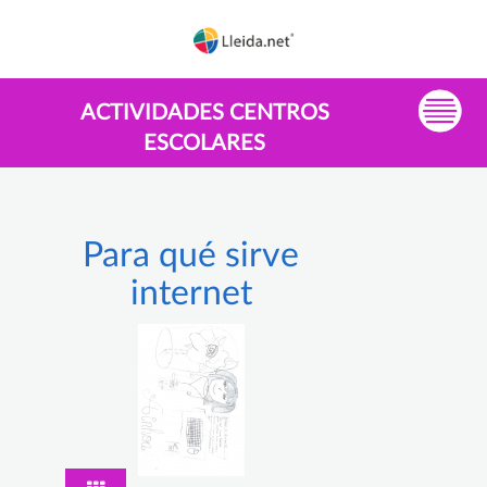
ACTIVIDADES CENTROS
ESCOLARES
Para qué sirve
internet