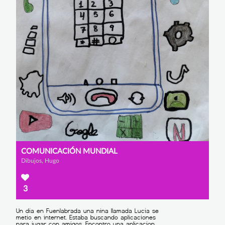
COMUNICACIÓN MUNDIAL
Dibujos, Hugo
3