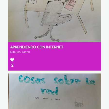
APRENDIENDO CON INTERNET
Dibujos, Sabrin
2