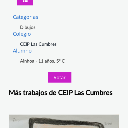
Categorias
Dibujos
Colegio
CEIP Las Cumbres
Alumno
Ainhoa - 11 años, 5º C
Votar
Más trabajos de CEIP Las Cumbres