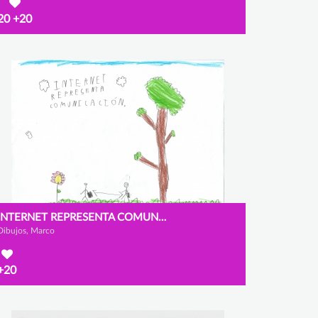
20
+20
INTERNET REPRESENTA COMUNICACIÓN
Dibujos, Marco
+20