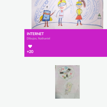
INTERNET
Dibujos, Nathaniel
+20