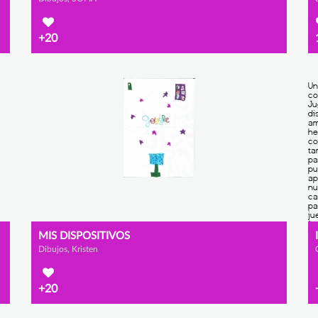
+20
MIS DISPOSITIVOS
Dibujos, Kristen
+20