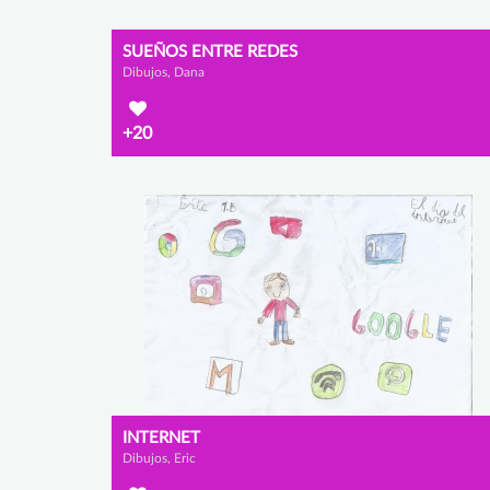
SUEÑOS ENTRE REDES
Dibujos, Dana
+20
INTERNET
Dibujos, Eric