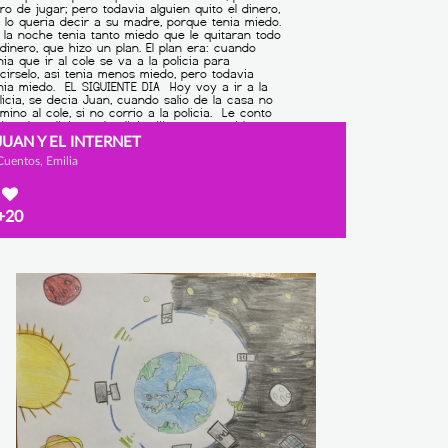
JUAN Y EL INTERNET
Cuentos, Emilia
+20