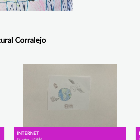
ural Corralejo
INTERNET
Dibujos, SOFÍA