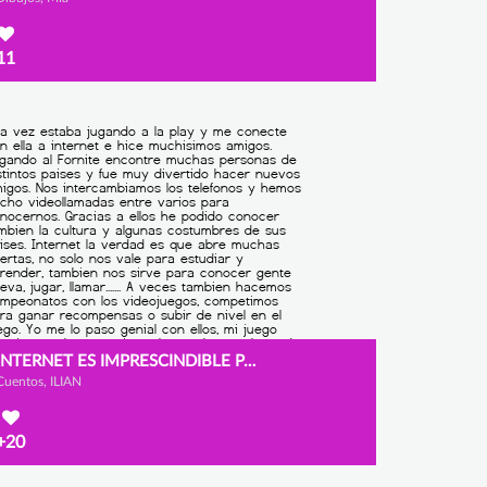
11
INTERNET ES IMPRESCINDIBLE PARA CASI TODO
Cuentos, ILIAN
+20