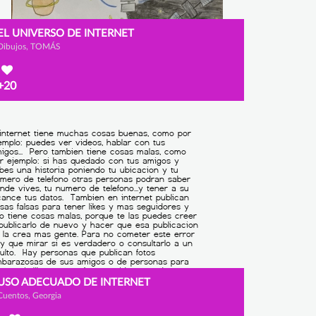
EL UNIVERSO DE INTERNET
Dibujos, TOMÁS
+20
USO ADECUADO DE INTERNET
Cuentos, Georgia