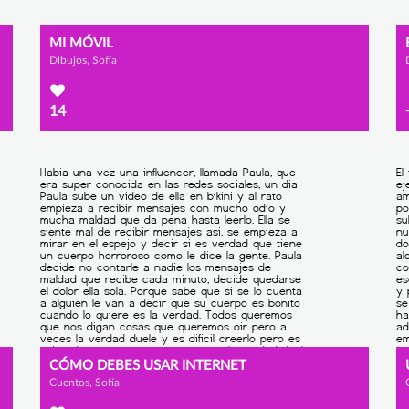
MI MÓVIL
Dibujos, Sofía
14
CÓMO DEBES USAR INTERNET
Cuentos, Sofía