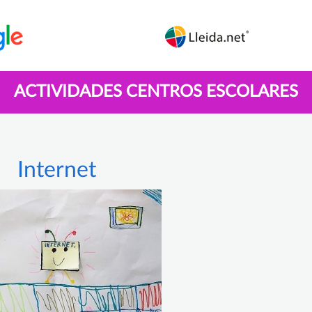
ACTIVIDADES CENTROS ESCOLARES
Internet