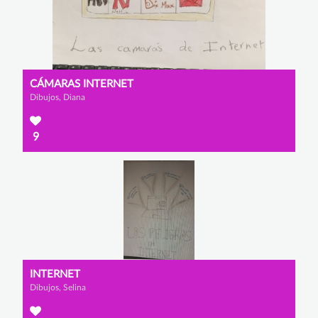
CÁMARAS INTERNET
Dibujos, Diana
9
INTERNET
Dibujos, Selina