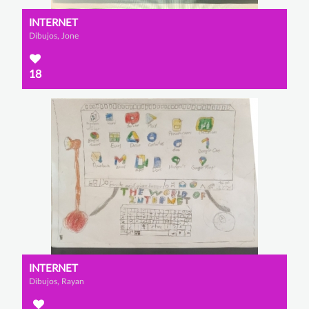
INTERNET
Dibujos, Jone
18
INTERNET
Dibujos, Rayan