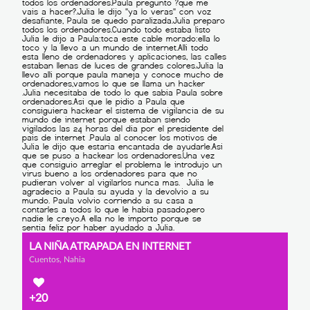
LA NIÑA ATRAPADA EN INTERNET
Cuentos, Nahia
+20