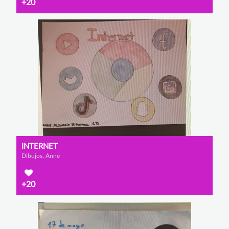
+20
INTERNET
Dibujos, Anne
+20