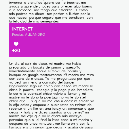
INTERNET
Poesías, ALEJANDRO
+20