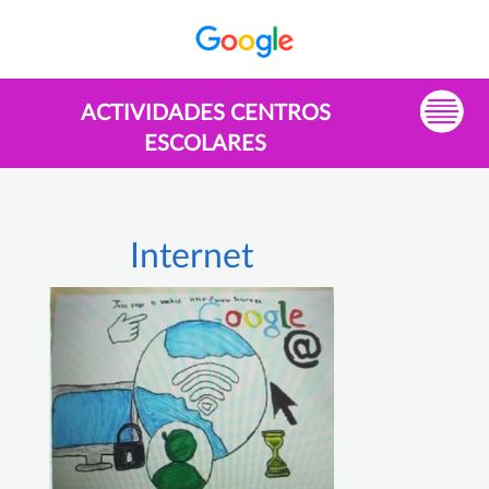
ACTIVIDADES CENTROS
ESCOLARES
Internet