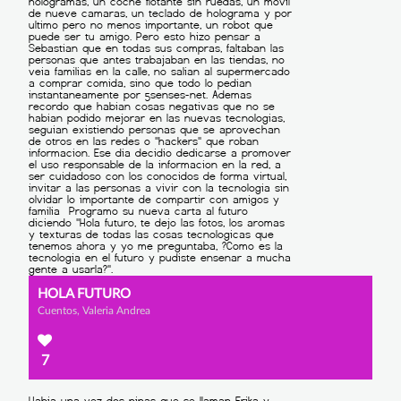
HOLA FUTURO
Cuentos, Valeria Andrea
7