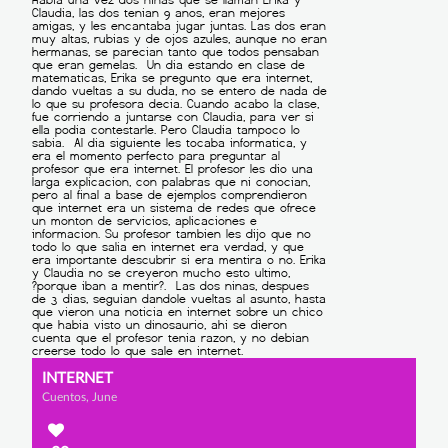
INTERNET
Cuentos, June