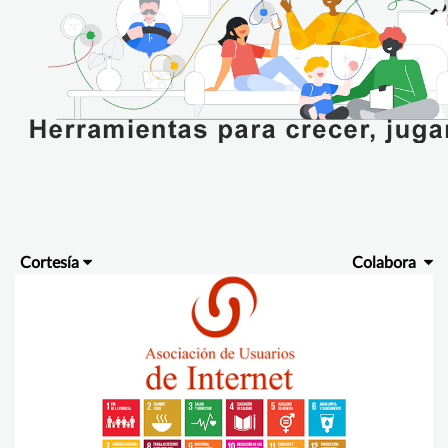
Cortesía
Colabora