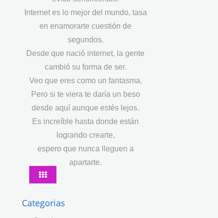
Internet es lo mejor del mundo, tasa
en enamorarte cuestión de
segundos.
Desde que nació internet, la gente
cambió su forma de ser.
Veo que eres como un fantasma,
Pero si te viera te daría un beso
desde aquí aunque estés lejos.
Es increíble hasta donde están
logrando crearte,
espero que nunca lleguen a
apartarte.
Categorias