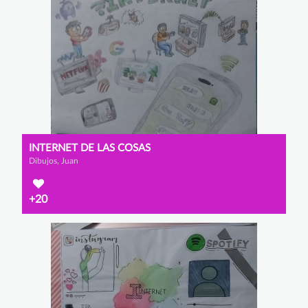
INTERNET DE LAS COSAS
Dibujos, Juan
+20