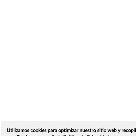
Utilizamos cookies para optimizar nuestro sitio web y recopil