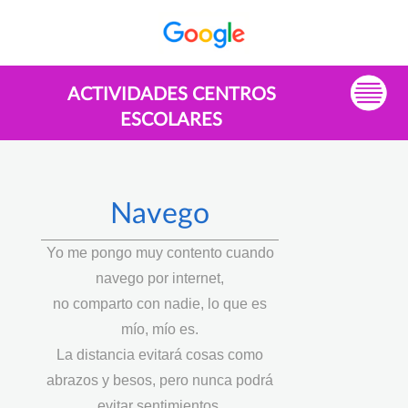
ACTIVIDADES CENTROS
ESCOLARES
Navego
Yo me pongo muy contento cuando
navego por internet,
no comparto con nadie, lo que es
mío, mío es.
La distancia evitará cosas como
abrazos y besos, pero nunca podrá
evitar sentimientos.