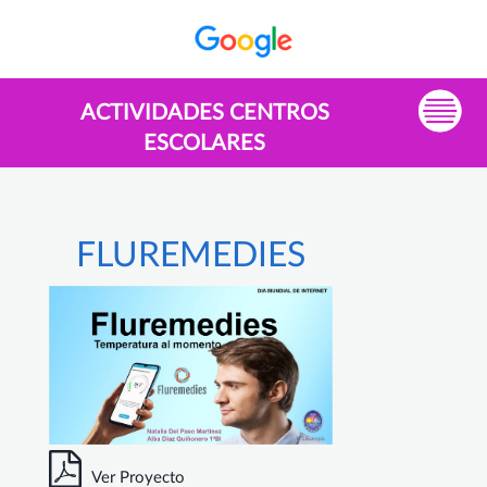
ACTIVIDADES CENTROS
ESCOLARES
FLUREMEDIES
Ver Proyecto