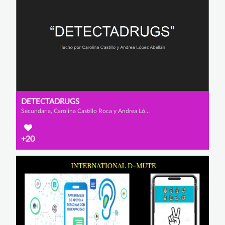
DETECTADRUGS
Secundaria, Carolina Castillo Roca y Andrea López Abellán
+20