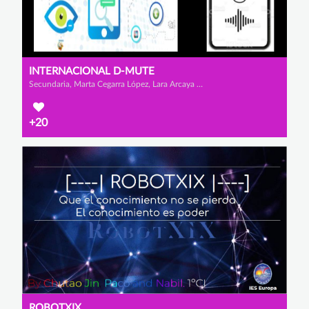
INTERNACIONAL D-MUTE
Secundaria, Marta Cegarra López, Lara Arcaya Brito y Alexandru Rares Iamendi
+20
ROBOTXIX