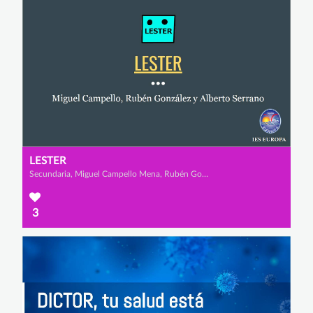
LESTER
Secundaria, Miguel Campello Mena, Rubén González Méndez y Alberto Serrano Martínez
3