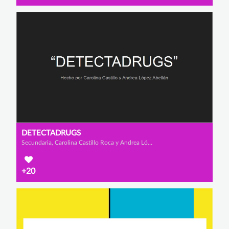
DETECTADRUGS
Secundaria, Carolina Castillo Roca y Andrea López Abellán
+20