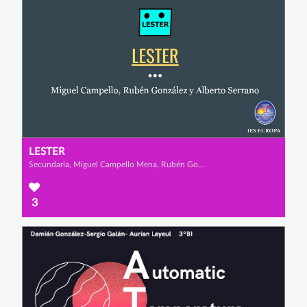
LESTER
Secundaria, Miguel Campello Mena, Rubén González Méndez y Alberto Serrano Martínez
3