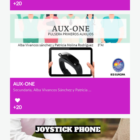
+20
AUX-ONE
Secundaria, Alba Vivancos Sánchez y Patricia Molina Rodríguez
+20