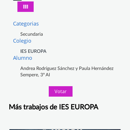
Categorias
Secundaria
Colegio
IES EUROPA
Alumno
Andrea Rodríguez Sánchez y Paula Hernández
Sempere, 3º AI
Votar
Más trabajos de IES EUROPA