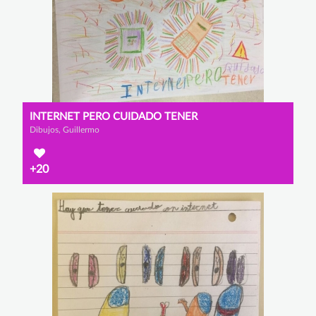
INTERNET PERO CUIDADO TENER
Dibujos, Guillermo
+20