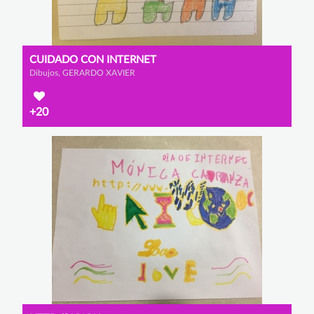
CUIDADO CON INTERNET
Dibujos, GERARDO XAVIER
+20