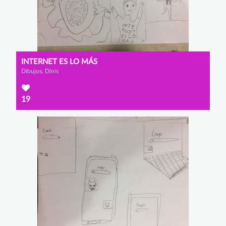
INTERNET ES LO MÁS
Dibujos, Dinis
19