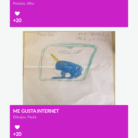
Poesías, Alba
+20
ME GUSTA INTERNET
Dibujos, Paula
+20