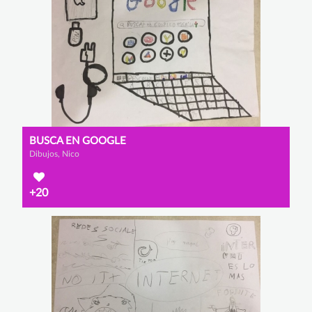
BUSCA EN GOOGLE
Dibujos, Nico
+20