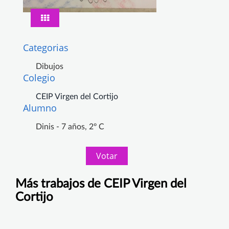
Categorias
Dibujos
Colegio
CEIP Virgen del Cortijo
Alumno
Dinis - 7 años, 2º C
Votar
Más trabajos de CEIP Virgen del
Cortijo