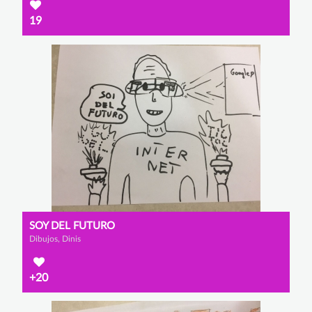
19
SOY DEL FUTURO
Dibujos, Dinis
+20