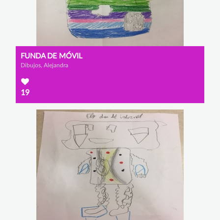
FUNDA DE MÓVIL
Dibujos, Alejandra
19