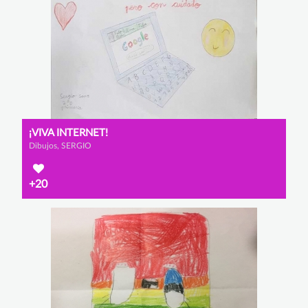
¡VIVA INTERNET!
Dibujos, SERGIO
+20