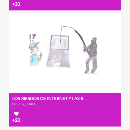
+20
LOS RIESGOS DE INTERNET Y LAS REDES SOCIALES
Dibujos, JUAN
+20