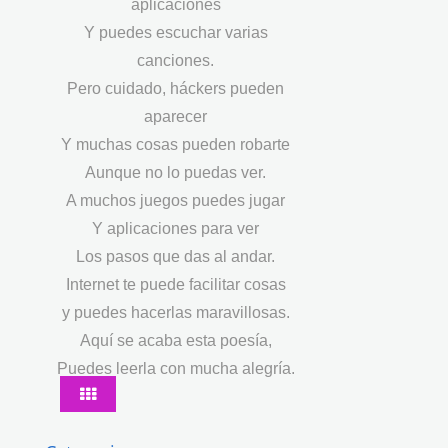
aplicaciones
Y puedes escuchar varias
canciones.
Pero cuidado, háckers pueden
aparecer
Y muchas cosas pueden robarte
Aunque no lo puedas ver.
A muchos juegos puedes jugar
Y aplicaciones para ver
Los pasos que das al andar.
Internet te puede facilitar cosas
y puedes hacerlas maravillosas.
Aquí se acaba esta poesía,
Puedes leerla con mucha alegría.