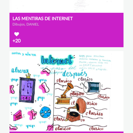
LAS MENTIRAS DE INTERNET
Dibujos, DANIEL
+20