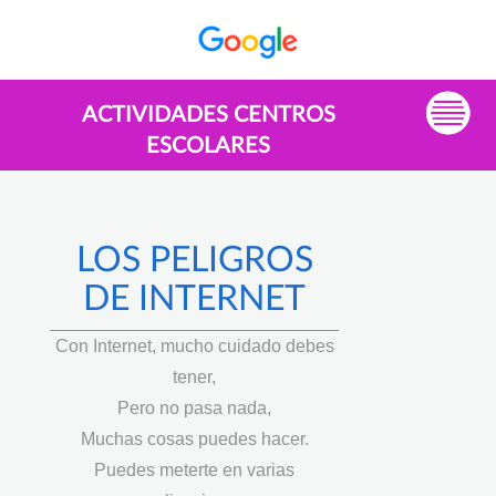
ACTIVIDADES CENTROS
ESCOLARES
LOS PELIGROS
DE INTERNET
Con Internet, mucho cuidado debes
tener,
Pero no pasa nada,
Muchas cosas puedes hacer.
Puedes meterte en varias