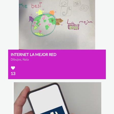
INTERNET LA MEJOR RED
Dibujos, Naia
13