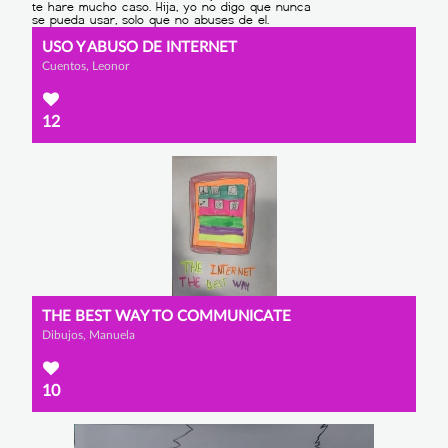
USO Y ABUSO DE INTERNET
Cuentos, Leonor
12
THE BEST WAY TO COMMUNICATE
Dibujos, Manuela
10