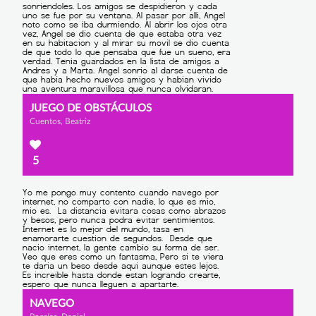
JUEGO DE OBSTÁCULOS
Cuentos, Beatriz
5
NAVEGO