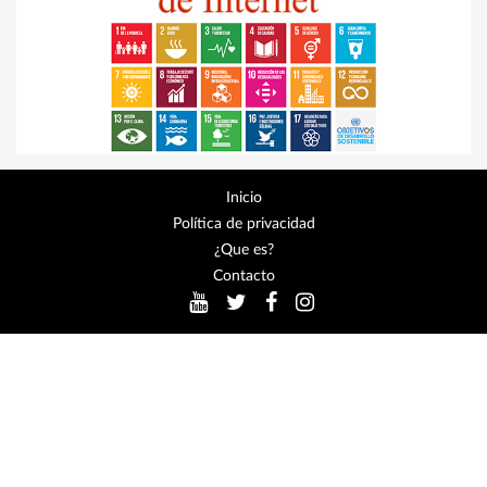
Inicio
Política de privacidad
¿Que es?
Contacto