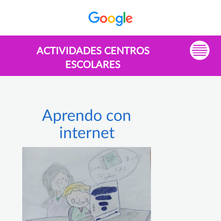
ACTIVIDADES CENTROS
ESCOLARES
Aprendo con
internet