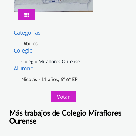
Categorias
Dibujos
Colegio
Colegio Miraflores Ourense
Alumno
Nicolás - 11 años, 6º 6º EP
Votar
Más trabajos de Colegio Miraflores
Ourense