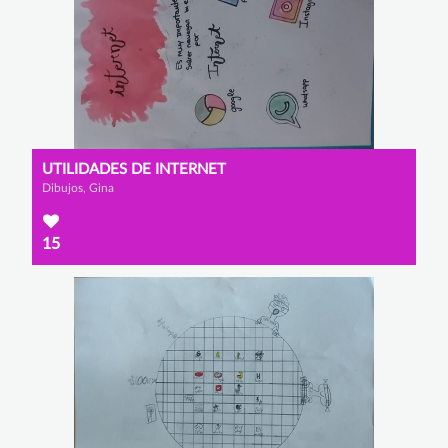
UTILIDADES DE INTERNET
Dibujos, Gina
15