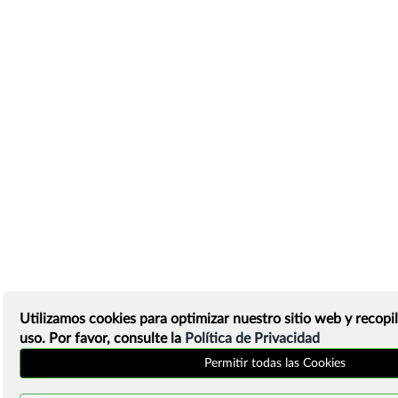
Utilizamos cookies para optimizar nuestro sitio web y recopil
uso. Por favor, consulte la
Política de Privacidad
Permitir todas las Cookies