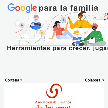
Cortesía
Colabora