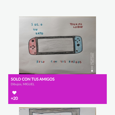
SOLO CON TUS AMIGOS
Dibujos, MIGUEL
+20