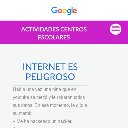
ACTIVIDADES CENTROS
ESCOLARES
INTERNET ES
PELIGROSO
Había una vez una niña que en
youtube se metió y le robaron todos
sus datos. En ese momento, le dijo a
su mami:
–
Me ha hackeado un hacker.