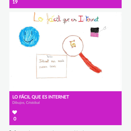
19
LO FÁCIL QUE ES INTERNET
Dibujos, Cristóbal
0