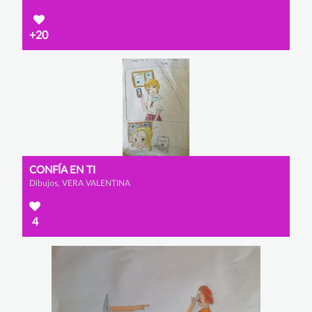
+20
CONFÍA EN TI
Dibujos, VERA VALENTINA
4