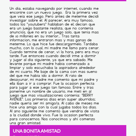
UNA BONITA AMISTAD