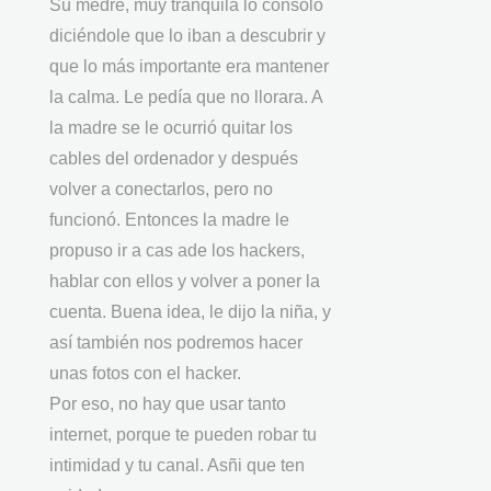
Su medre, muy tranquila lo consoló
diciéndole que lo iban a descubrir y
que lo más importante era mantener
la calma. Le pedía que no llorara. A
la madre se le ocurrió quitar los
cables del ordenador y después
volver a conectarlos, pero no
funcionó. Entonces la madre le
propuso ir a cas ade los hackers,
hablar con ellos y volver a poner la
cuenta. Buena idea, le dijo la niña, y
así también nos podremos hacer
unas fotos con el hacker.
Por eso, no hay que usar tanto
internet, porque te pueden robar tu
intimidad y tu canal. Asñi que ten