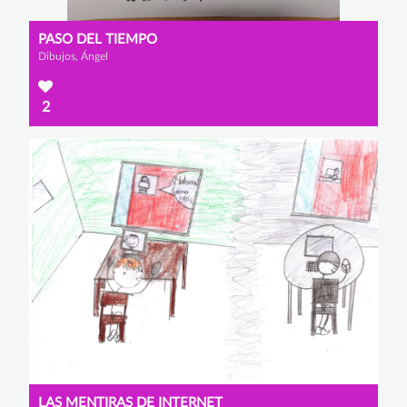
PASO DEL TIEMPO
Dibujos, Ángel
2
LAS MENTIRAS DE INTERNET