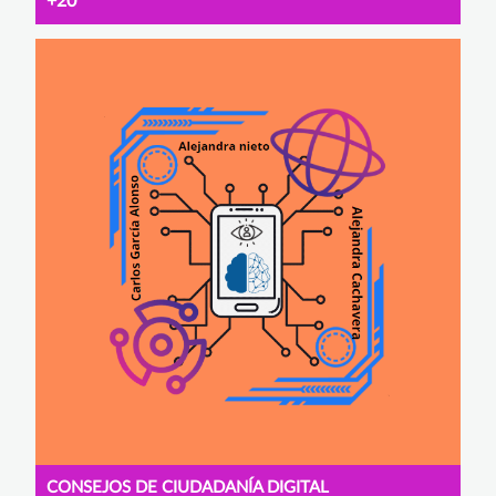
+20
CONSEJOS DE CIUDADANÍA DIGITAL