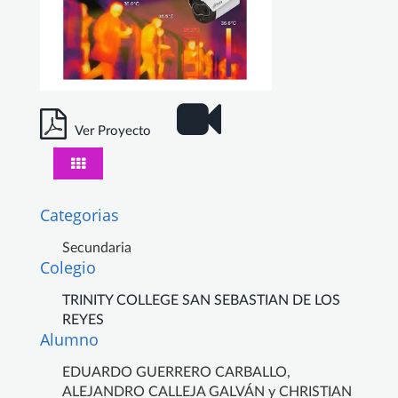
Ver Proyecto
Categorias
Secundaria
Colegio
TRINITY COLLEGE SAN SEBASTIAN DE LOS
REYES
Alumno
EDUARDO GUERRERO CARBALLO,
ALEJANDRO CALLEJA GALVÁN y CHRISTIAN