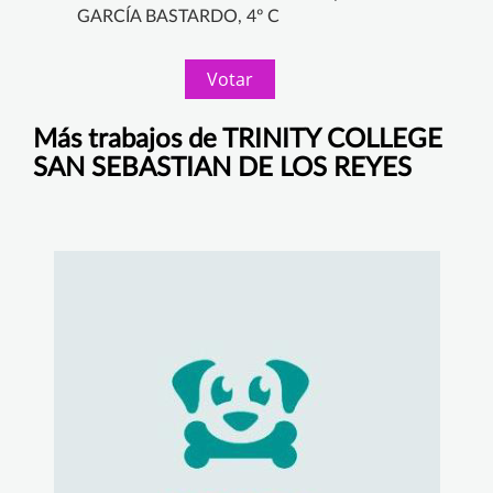
GARCÍA BASTARDO, 4º C
Votar
Más trabajos de TRINITY COLLEGE
SAN SEBASTIAN DE LOS REYES