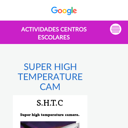
ACTIVIDADES CENTROS
ESCOLARES
SUPER HIGH
TEMPERATURE
CAM