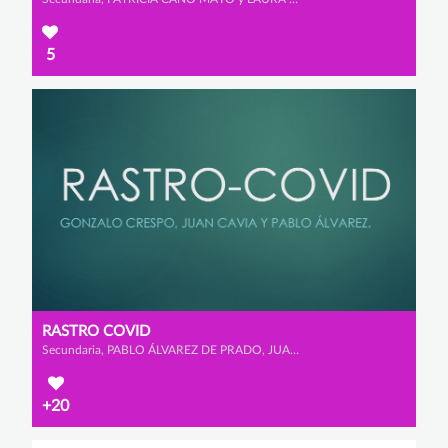
5
RASTRO COVID
Secundaria, PABLO ÁLVAREZ DE PRADO, JUAN CAVIA BELDA y GONZALO CRESPO RODRÍGUEZ
+20