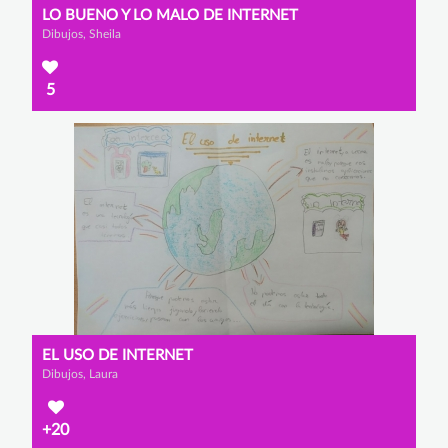
LO BUENO Y LO MALO DE INTERNET
Dibujos, Sheila
5
EL USO DE INTERNET
Dibujos, Laura
+20