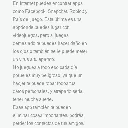
En Internet puedes encontrar apps
como Facebook, Snapchat, Roblox y
País del juego. Esta última es una
appdonde puedes jugar con
videojuegos, pero si juegas
demasiado te puedes hacer daño en
los ojos o también se le puede meter
un virus a tu aparato.
No juegues a todo eso cada día
porue es muy peligroso, ya que un
hacjer te puede robar todos tus
datos personales, y atraparlo sería
tener mucha suerte.
Esas app también te pueden
eliminar cosas importantes, podrás
perder los contactos de tus amigos,