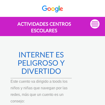
ACTIVIDADES CENTROS
ESCOLARES
INTERNET ES
PELIGROSO Y
DIVERTIDO
Este cuento va dirigido a toods los
niños y niñas que navegan por las
redes, más que un cuento es un
consejo: