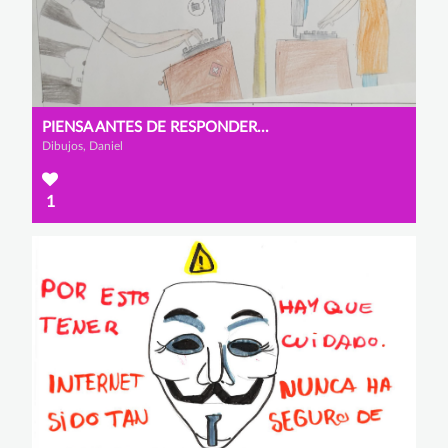
PIENSA ANTES DE RESPONDER...
Dibujos, Daniel
1