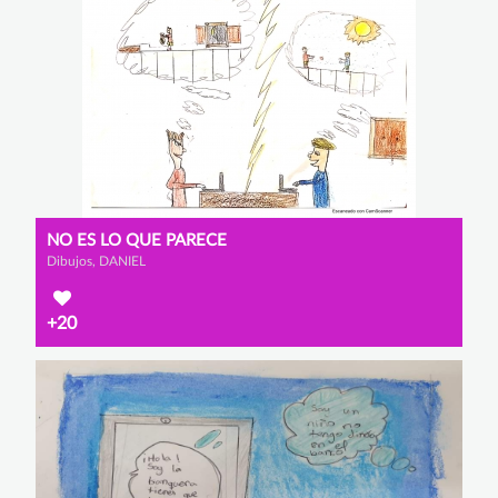
NO ES LO QUE PARECE
Dibujos, DANIEL
+20