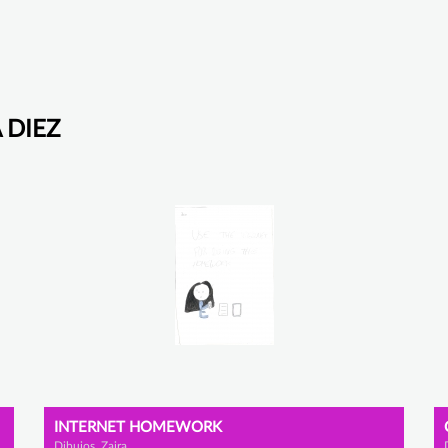
A DIEZ
INTERNET HOMEWORK
Dibujos, Zaira