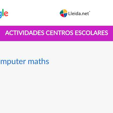
ACTIVIDADES CENTROS ESCOLARES
omputer maths