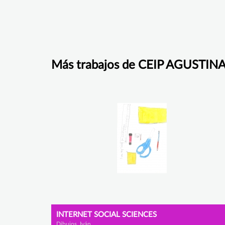
Más trabajos de CEIP AGUSTIN
INTERNET SOCIAL SCIENCES
Dibujos, Iván