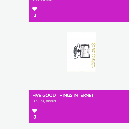
3
FIVE GOOD THINGS INTERNET
Dibujos, Andrei
3