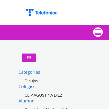
Categorias
Dibujos
Colegio
CEIP AGUSTINA DIEZ
Alumno