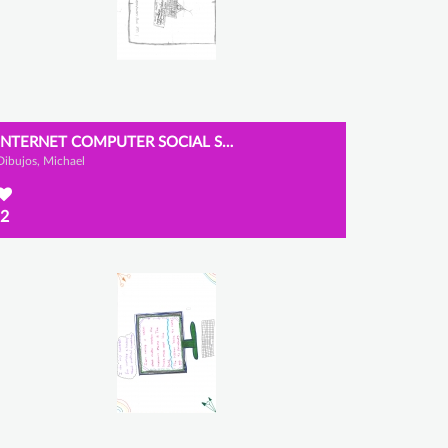
INTERNET COMPUTER SOCIAL SCIENCES
Dibujos, Michael
2