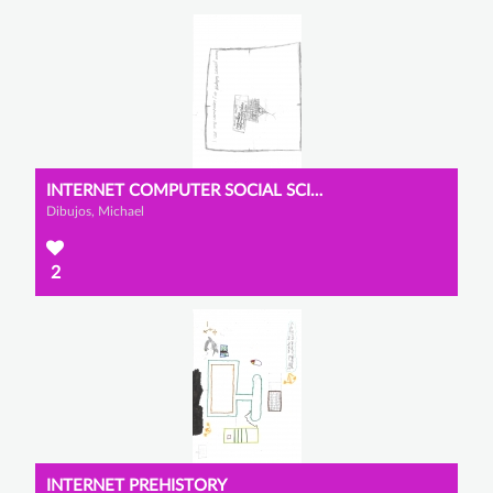
INTERNET COMPUTER SOCIAL SCIENCES
Dibujos, Michael
2
INTERNET PREHISTORY