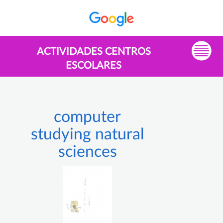
ACTIVIDADES CENTROS
ESCOLARES
computer
studying natural
sciences