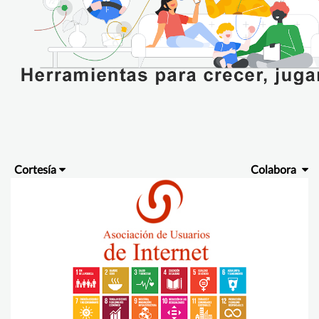
Cortesía
Colabora