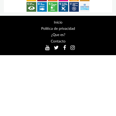
Inicio
Política de privacidad
¿Que es?
Contacto