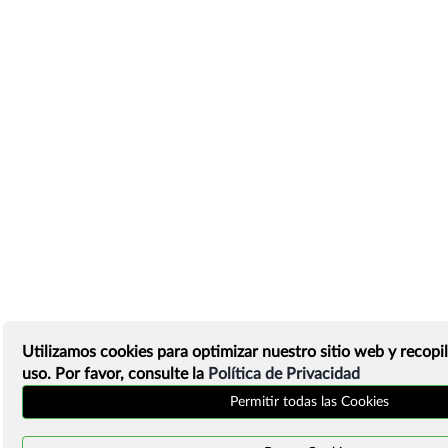
Utilizamos cookies para optimizar nuestro sitio web y recopil
uso. Por favor, consulte la
Política de Privacidad
Permitir todas las Cookies