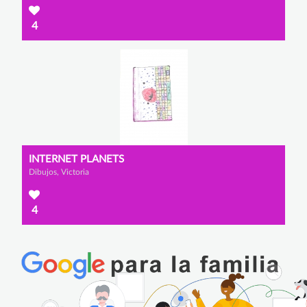
4
INTERNET PLANETS
Dibujos, Victoria
4