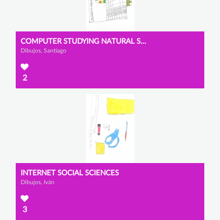
COMPUTER STUDYING NATURAL SCIENCES
Dibujos, Santiago
2
INTERNET SOCIAL SCIENCES
Dibujos, Iván
3