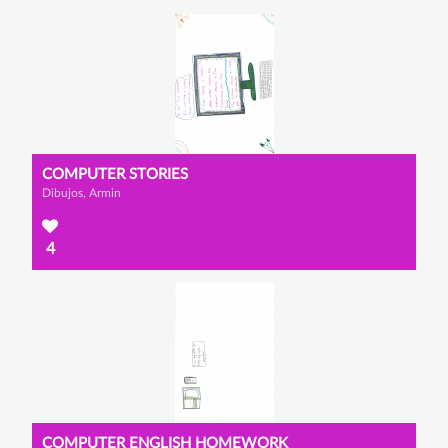
COMPUTER STORIES
Dibujos, Armin
4
COMPUTER ENGLISH HOMEWORK