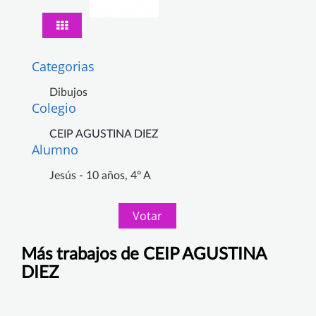
Categorias
Dibujos
Colegio
CEIP AGUSTINA DIEZ
Alumno
Jesús - 10 años, 4º A
Votar
Más trabajos de CEIP AGUSTINA
DIEZ