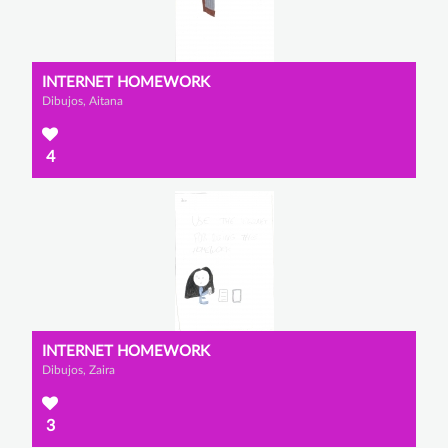
INTERNET HOMEWORK
Dibujos, Aitana
4
INTERNET HOMEWORK
Dibujos, Zaira
3