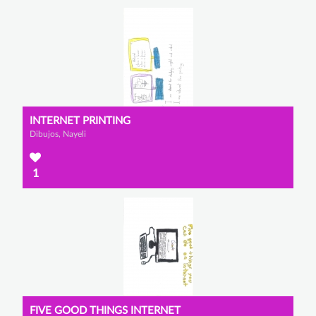
INTERNET PRINTING
Dibujos, Nayeli
1
FIVE GOOD THINGS INTERNET