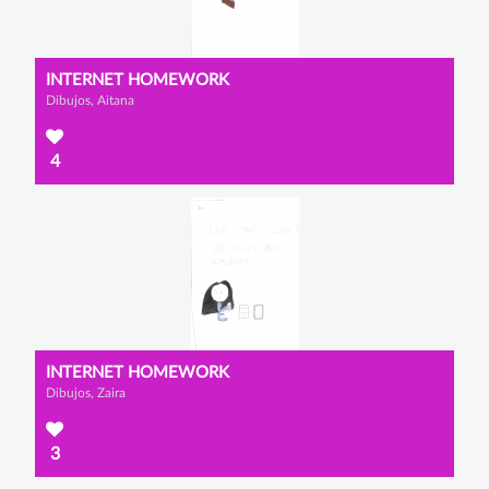
INTERNET HOMEWORK
Dibujos, Aitana
4
INTERNET HOMEWORK
Dibujos, Zaira
3