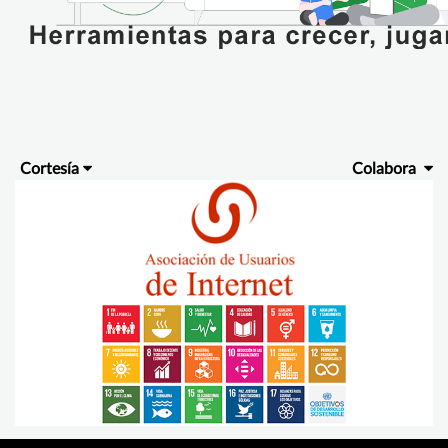
Cortesía
Colabora