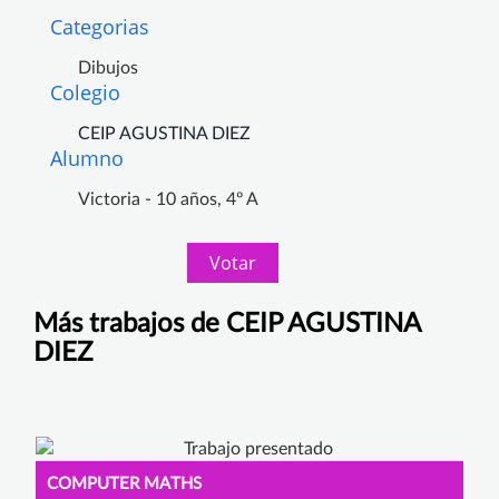
Categorias
Dibujos
Colegio
CEIP AGUSTINA DIEZ
Alumno
Victoria - 10 años, 4º A
Votar
Más trabajos de CEIP AGUSTINA
DIEZ
COMPUTER MATHS