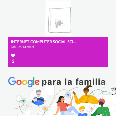
INTERNET COMPUTER SOCIAL SCIENCES
Dibujos, Michael
2