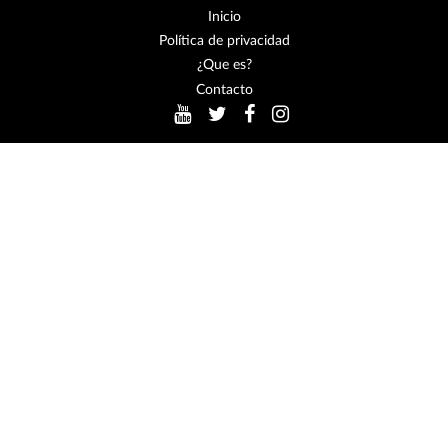
Inicio
Política de privacidad
¿Que es?
Contacto