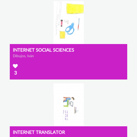
INTERNET SOCIAL SCIENCES
Dibujos, Iván
3
INTERNET TRANSLATOR