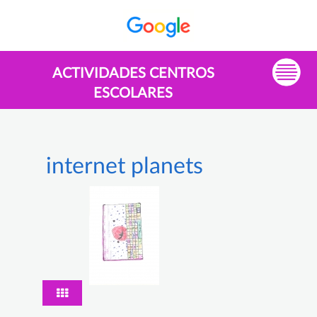
ACTIVIDADES CENTROS
ESCOLARES
internet planets