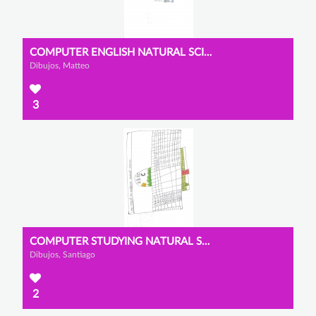
COMPUTER ENGLISH NATURAL SCIENCES
Dibujos, Matteo
3
COMPUTER STUDYING NATURAL SCIENCES
Dibujos, Santiago
2