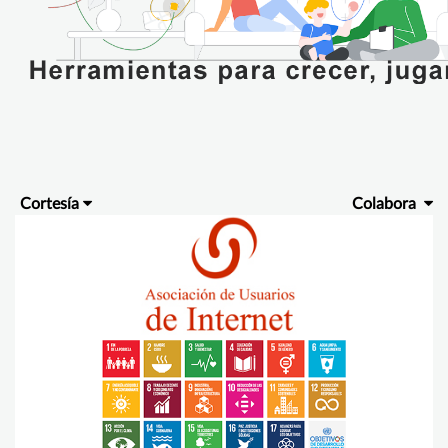
Cortesía
Colabora