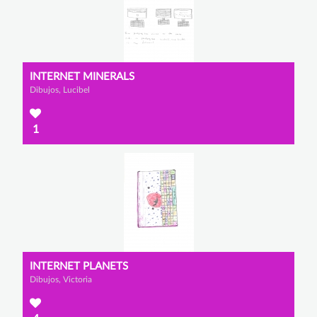
INTERNET MINERALS
Dibujos, Lucibel
1
INTERNET PLANETS
Dibujos, Victoria