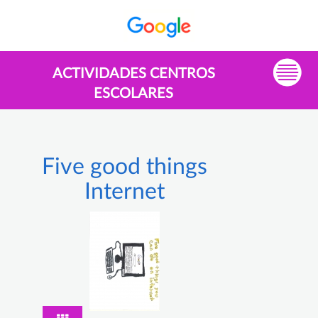
ACTIVIDADES CENTROS
ESCOLARES
Five good things
Internet