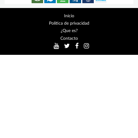
Inicio
Política de privacidad
¿Que es?
Contacto