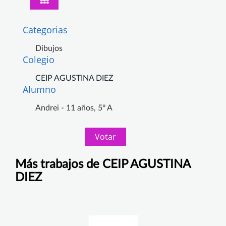
Categorias
Dibujos
Colegio
CEIP AGUSTINA DIEZ
Alumno
Andrei - 11 años, 5º A
Votar
Más trabajos de CEIP AGUSTINA
DIEZ