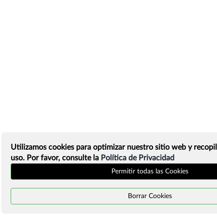
Utilizamos cookies para optimizar nuestro sitio web y recopil
uso. Por favor, consulte la
Política de Privacidad
Permitir todas las Cookies
Borrar Cookies