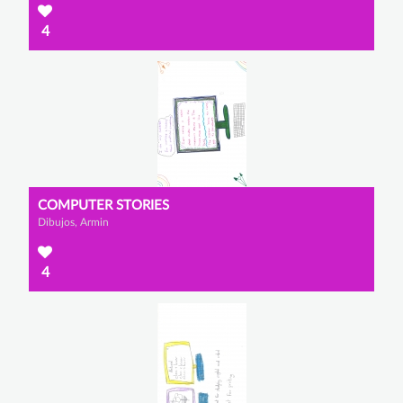
4
COMPUTER STORIES
Dibujos, Armin
4