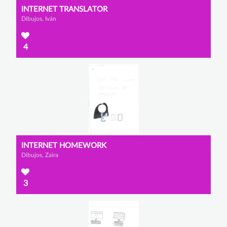
INTERNET TRANSLATOR
Dibujos, Iván
4
INTERNET HOMEWORK
Dibujos, Zaira
3