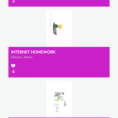
3
INTERNET HOMEWORK
Dibujos, Aitana
4