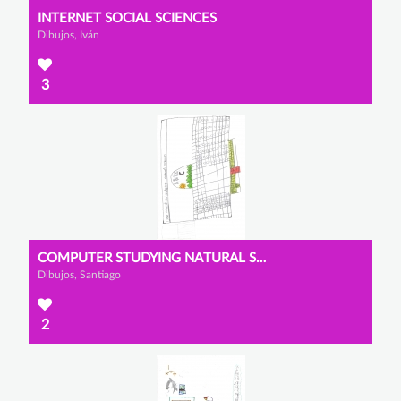
INTERNET SOCIAL SCIENCES
Dibujos, Iván
3
COMPUTER STUDYING NATURAL SCIENCES
Dibujos, Santiago
2