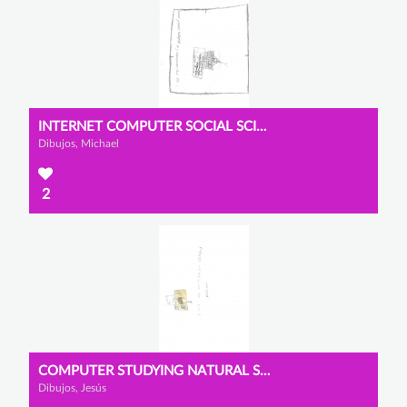
INTERNET COMPUTER SOCIAL SCIENCES
Dibujos, Michael
2
COMPUTER STUDYING NATURAL SCIENCES
Dibujos, Jesús