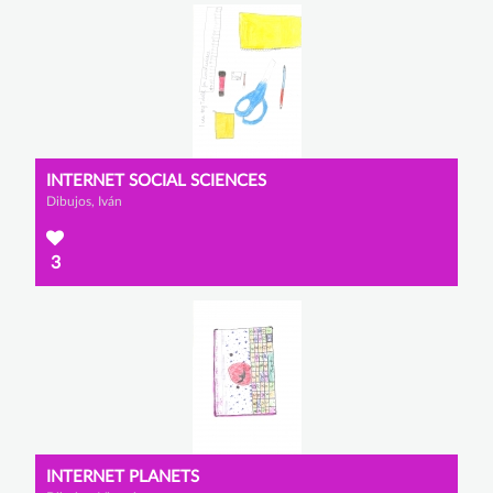
INTERNET SOCIAL SCIENCES
Dibujos, Iván
3
INTERNET PLANETS