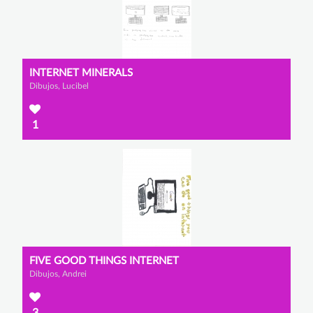
INTERNET MINERALS
Dibujos, Lucibel
1
FIVE GOOD THINGS INTERNET
Dibujos, Andrei
3