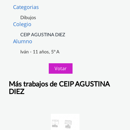
Categorias
Dibujos
Colegio
CEIP AGUSTINA DIEZ
Alumno
Iván - 11 años, 5º A
Votar
Más trabajos de CEIP AGUSTINA
DIEZ