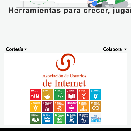
Cortesía
Colabora