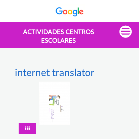
ACTIVIDADES CENTROS
ESCOLARES
internet translator