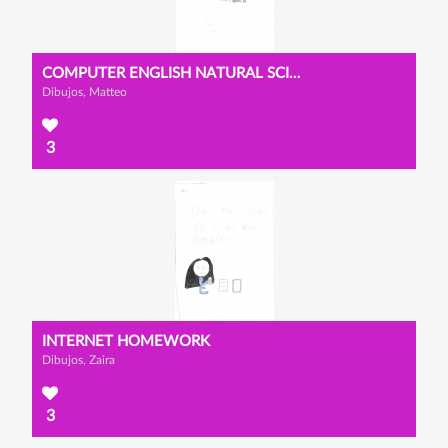
COMPUTER ENGLISH NATURAL SCIENCES
Dibujos, Matteo
3
INTERNET HOMEWORK
Dibujos, Zaira
3