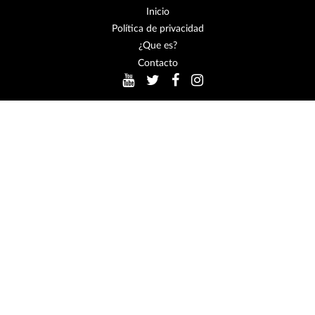
Inicio
Política de privacidad
¿Que es?
Contacto