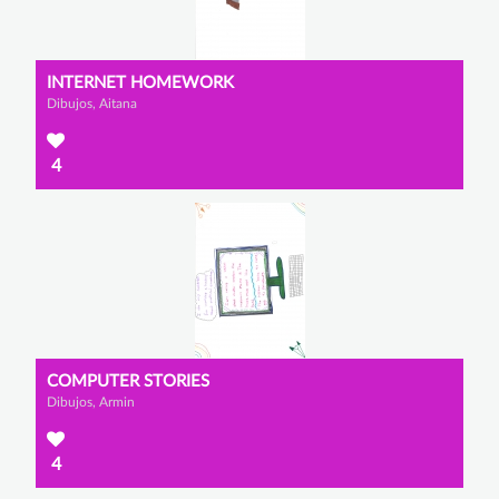
INTERNET HOMEWORK
Dibujos, Aitana
4
COMPUTER STORIES
Dibujos, Armin
4