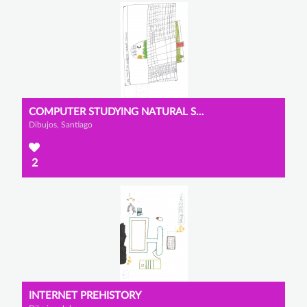
COMPUTER STUDYING NATURAL SCIENCES
Dibujos, Santiago
2
INTERNET PREHISTORY