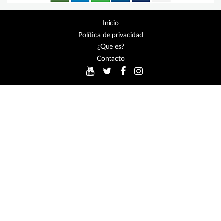
Inicio
Política de privacidad
¿Que es?
Contacto