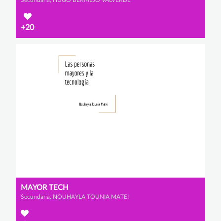
+20
MAYOR TECH
Secundaria, NOUHAYLA TOUNIA MATEI