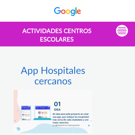
ACTIVIDADES CENTROS
ESCOLARES
App Hospitales
cercanos