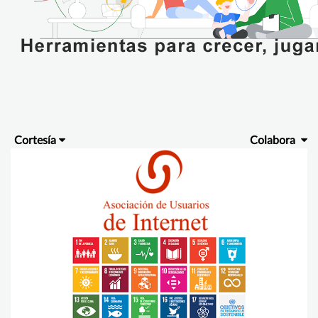
Cortesía
Colabora