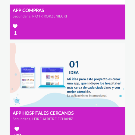
APP COMPRAS
Secundaria, PIOTR KORZENIECKI
1
APP HOSPITALES CERCANOS
Secundaria, LEIRE ALBITRE ECHANIZ