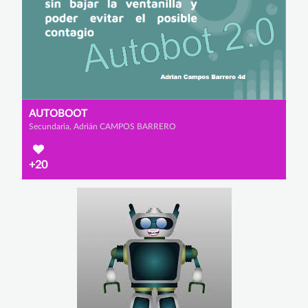
AUTOBOOT
Secundaria, Adrián CAMPOS BARRERO
+20