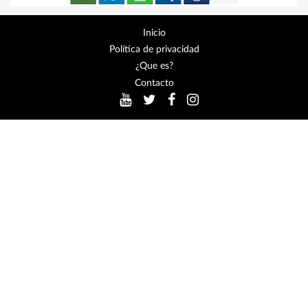
Inicio
Política de privacidad
¿Que es?
Contacto