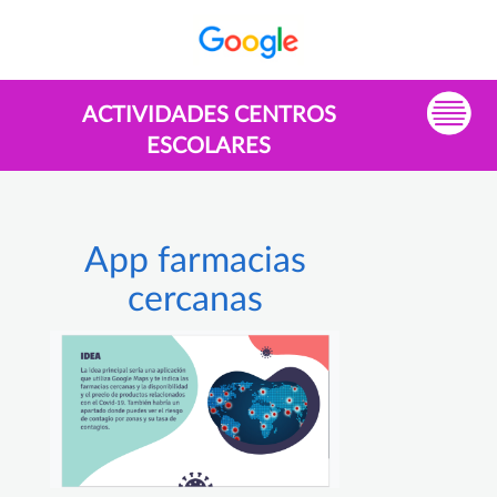
ACTIVIDADES CENTROS
ESCOLARES
App farmacias
cercanas