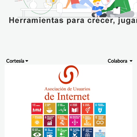
Cortesía
Colabora