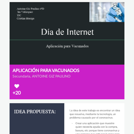
APLICACIÓN PARA VACUNADOS
Secundaria, ANTOINE GIZ PAULINO
+20