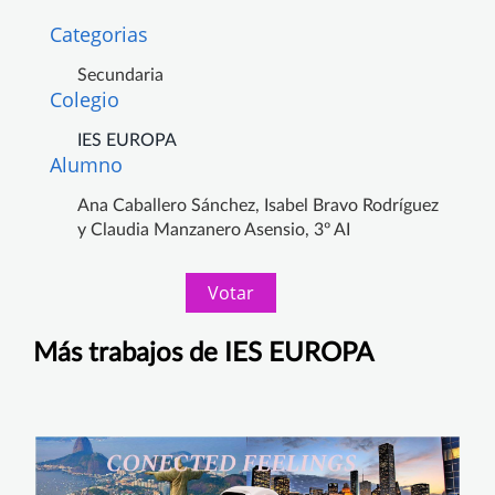
Categorias
Secundaria
Colegio
IES EUROPA
Alumno
Ana Caballero Sánchez, Isabel Bravo Rodríguez
y Claudia Manzanero Asensio, 3º AI
Votar
Más trabajos de IES EUROPA