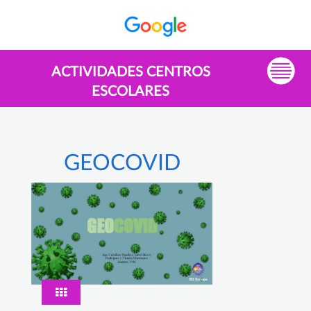
ACTIVIDADES CENTROS
ESCOLARES
GEOCOVID