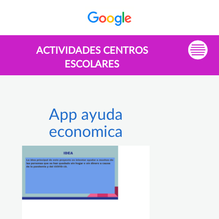
ACTIVIDADES CENTROS
ESCOLARES
App ayuda
economica