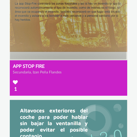
APP STOP FIRE
Secundaria, Izan Peña Flandes
1