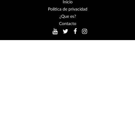
Inicio
Política de privacidad
¿Que es?
Contacto