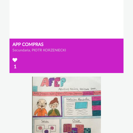
APP COMPRAS
Secundaria, PIOTR KORZENIECKI
1