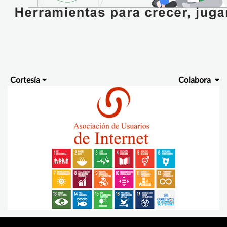
Cortesía
Colabora