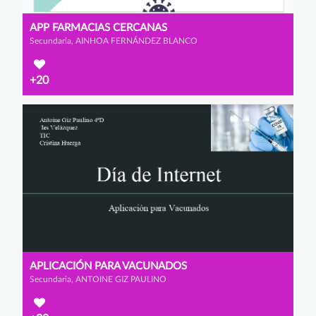
APP FARMACIAS CERCANAS
Secundaria, AINHOA FERNÁNDEZ BLANCO
+20
APLICACIÓN PARA VACUNADOS
Secundaria, ANTOINE GIZ PAULINO