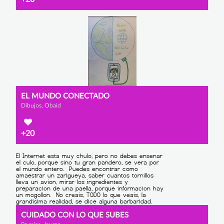
EL MUNDO CONECTADO
Dibujos, Obaid
+20
CUIDADO CON LO QUE SUBES