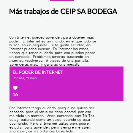
Más trabajos de CEIP SA BODEGA
EL PODER DE INTERNET
Poesías, Yasmin
16