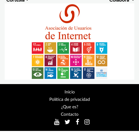
Cortesía
Colabora
Inicio
Política de privacidad
¿Que es?
Contacto