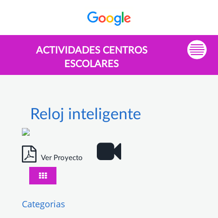
ACTIVIDADES CENTROS
ESCOLARES
Reloj inteligente
Ver Proyecto
Categorias