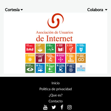
Cortesía
Colabora
Inicio
Política de privacidad
¿Que es?
Contacto