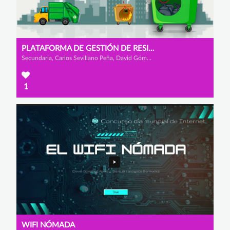
PLATAFORMA DE GESTIÓN DE RESIDUOS INTELIGENTE
Secundaria, Carlos Sevillano Peña, David Gómez Tello y Luis Barbadillo Cuesta
1
WIFI NÓMADA