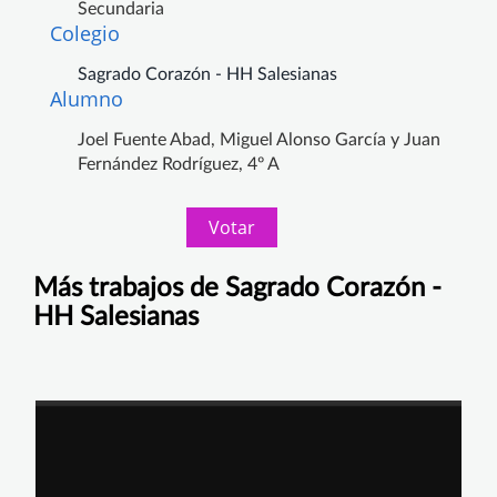
Secundaria
Colegio
Sagrado Corazón - HH Salesianas
Alumno
Joel Fuente Abad, Miguel Alonso García y Juan
Fernández Rodríguez, 4º A
Votar
Más trabajos de Sagrado Corazón -
HH Salesianas