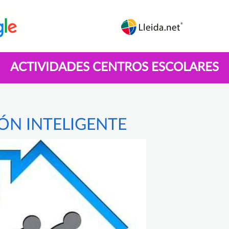
ACTIVIDADES CENTROS ESCOLARES
ÓN INTELIGENTE