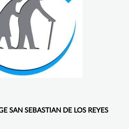
LEGE SAN SEBASTIAN DE LOS REYES