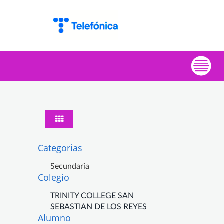
Categorias
Secundaria
Colegio
TRINITY COLLEGE SAN
SEBASTIAN DE LOS REYES
Alumno