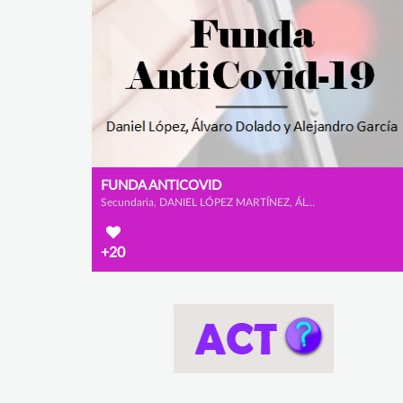
FUNDA ANTICOVID
Secundaria, DANIEL LÓPEZ MARTÍNEZ, ÁLVARO DOLADO MONTERO y ALEJANDRO GARCÍA CALAMARDO
+20