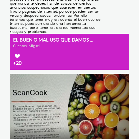
EL BUEN O MAL USO QUE DAMOS AL INTERNET
Cuentos, Miguel
+20