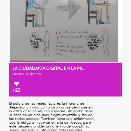
LA CIUDADANÍA DIGITAL EN LA PRÁCTICA
Dibujos, Alejandro
+20