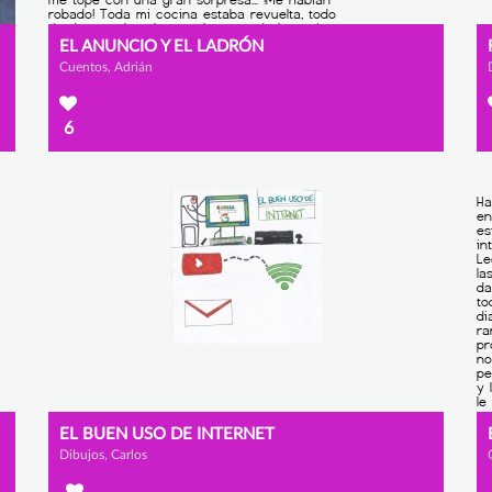
EL ANUNCIO Y EL LADRÓN
Cuentos, Adrián
6
EL BUEN USO DE INTERNET
Dibujos, Carlos