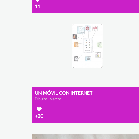
11
UN MÓVIL CON INTERNET
Dibujos, Marcos
+20