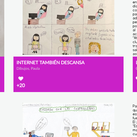
INTERNET TAMBIÉN DESCANSA
Dibujos, Paula
+20