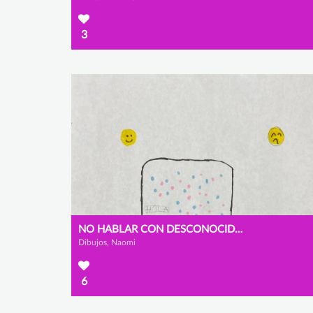
3
NO HABLAR CON DESCONOCIDOS
Dibujos, Naomi
6