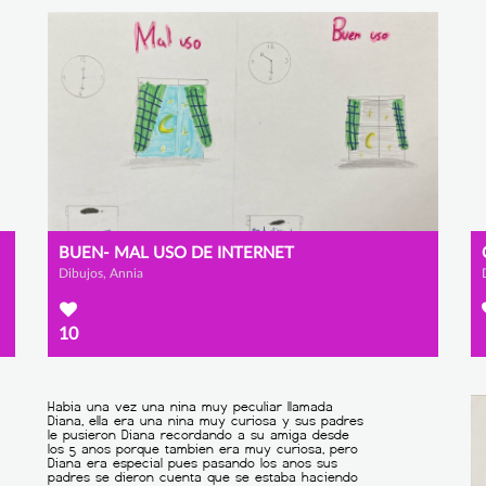
BUEN- MAL USO DE INTERNET
Dibujos, Annia
10