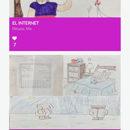
EL INTERNET
Dibujos, Mía
7