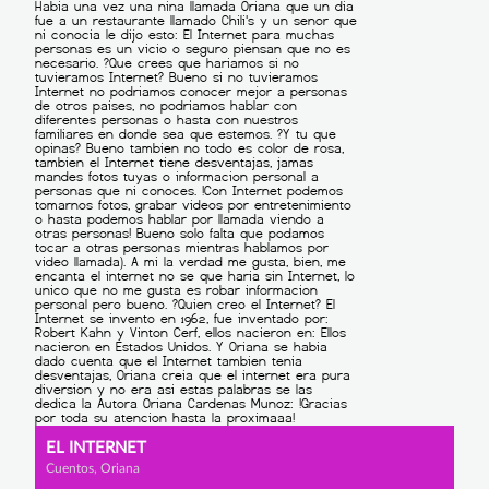
EL INTERNET
Cuentos, Oriana