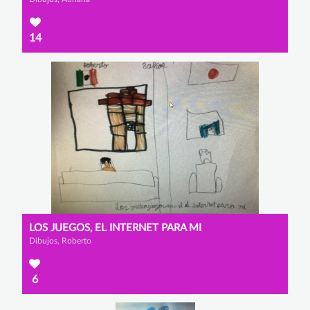
14
LOS JUEGOS, EL INTERNET PARA MI
Dibujos, Roberto
6