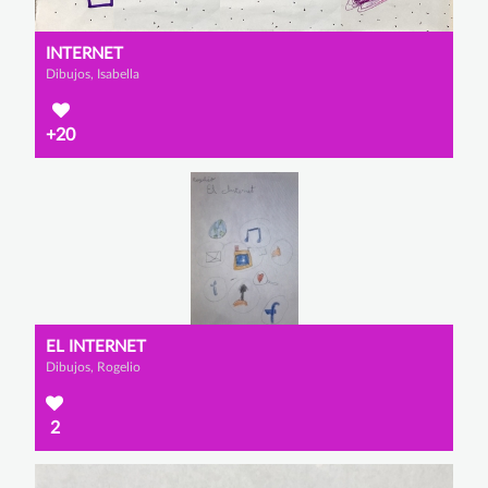
INTERNET
Dibujos, Isabella
+20
EL INTERNET
Dibujos, Rogelio
2