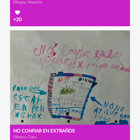
Dibujos, Mauricio
+20
NO CONFIAR EN EXTRAÑOS
Dibujos, Ciara