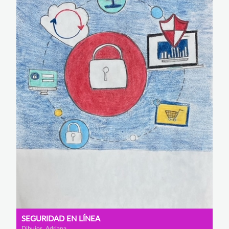
SEGURIDAD EN LÍNEA
Dibujos, Adriana