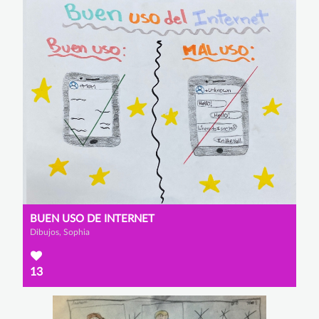
BUEN USO DE INTERNET
Dibujos, Sophia
13