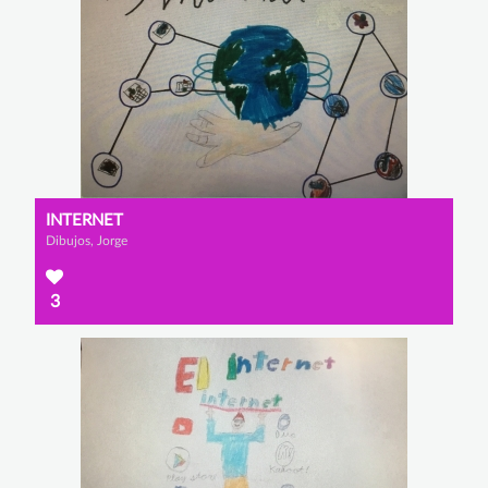
INTERNET
Dibujos, Jorge
3