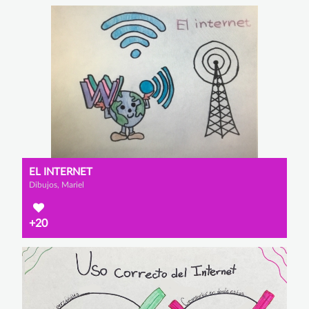
EL INTERNET
Dibujos, Mariel
+20