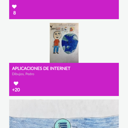
8
APLICACIONES DE INTERNET
Dibujos, Pedro
+20