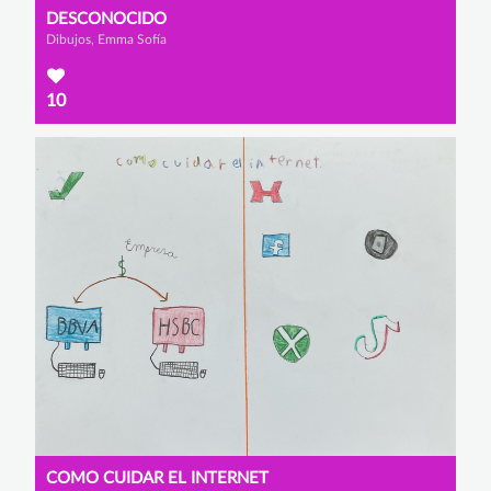
DESCONOCIDO
Dibujos, Emma Sofía
10
COMO CUIDAR EL INTERNET