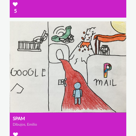
5
SPAM
Dibujos, Emilio