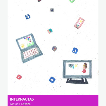
INTERNAUTAS
Dibujos, Cristina