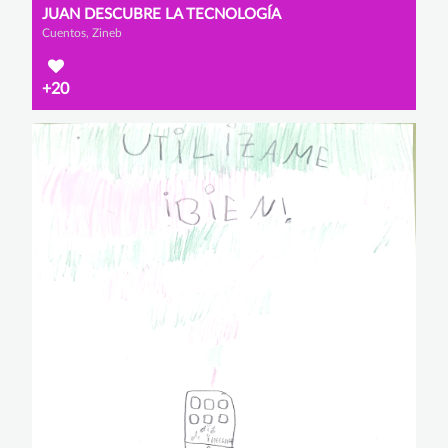
JUAN DESCUBRE LA TECNOLOGÍA
Cuentos, Zineb
+20