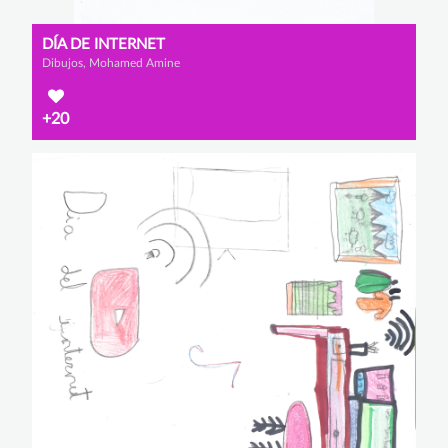
DÍA DE INTERNET
Dibujos, Mohamed Amine
+20