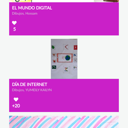
EL MUNDO DIGITAL
Dibujos, Hossam
5
DÍA DE INTERNET
Dibujos, YUMEILY KAILYN
+20