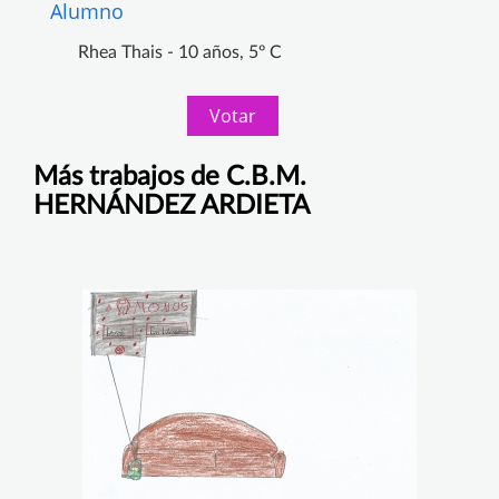
Alumno
Rhea Thais - 10 años, 5º C
Votar
Más trabajos de C.B.M.
HERNÁNDEZ ARDIETA