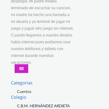
despegar. Mi padre estaba
terminado de escuchar su cancion,
mi madre ha hecho una llamada a
mi abuela y yo terminé de jugar mi
juego y jugué otro juego sin internet.
Cuando llegamos a nuestro destino
había internet pues podíamos usar
nuestro teléfonos y tablets con
internet durante nuestras
vacaciones.
Categorias
Cuentos
Colegio
C.B.M. HERNÁNDEZ ARDIETA