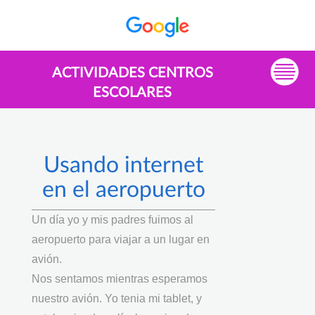
ACTIVIDADES CENTROS
ESCOLARES
Usando internet
en el aeropuerto
Un día yo y mis padres fuimos al
aeropuerto para viajar a un lugar en
avión.
Nos sentamos mientras esperamos
nuestro avión. Yo tenia mi tablet, y