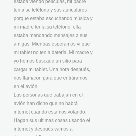
estaba viendo películas, mi padre
tenia su teléfono y sus auriculares
porque estaba escuchando música y
mi madre tenia su teléfono, ella
estaba mandando mensajes a sus
amigas. Mientras esperamos vi que
mi tablet no tenia batería. Mi madre y
yo hemos buscado un sitio para
cargar mi tablet. Una hora después,
nos llamaron para que entráramos
en el avión.
Las personas que trabajan en el
avión han dicho que no habrá
internet cuando estamos volando.
Hagan sus ultimas cosas usando el
internet y después vamos a