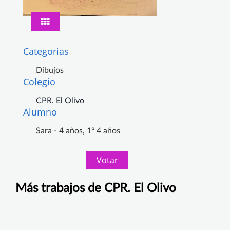
Categorias
Dibujos
Colegio
CPR. El Olivo
Alumno
Sara - 4 años, 1º 4 años
Votar
Más trabajos de CPR. El Olivo