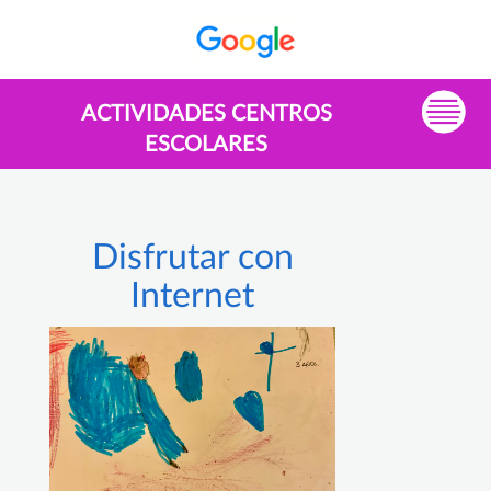
ACTIVIDADES CENTROS
ESCOLARES
Disfrutar con
Internet