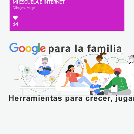
MI ESCUELA E INTERNET
Dibujos, Hugo
14