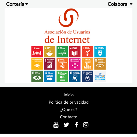
Cortesía
Colabora
Inicio
Política de privacidad
¿Que es?
Contacto