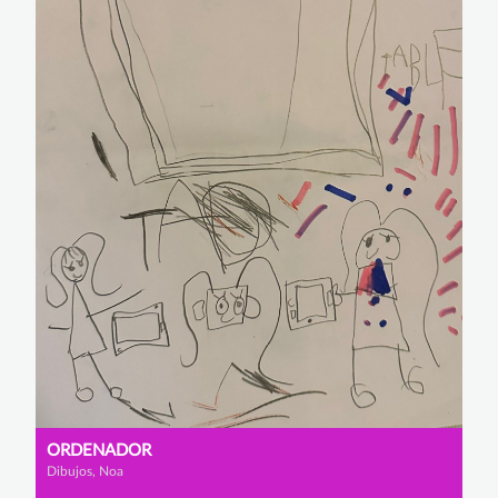
ORDENADOR
Dibujos, Noa