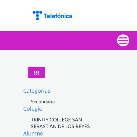
Categorias
Secundaria
Colegio
TRINITY COLLEGE SAN
SEBASTIAN DE LOS REYES
Alumno