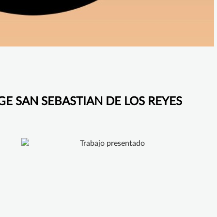
LEGE SAN SEBASTIAN DE LOS REYES