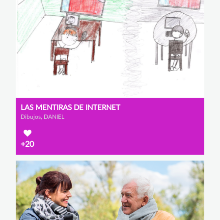
LAS MENTIRAS DE INTERNET
Dibujos, DANIEL
+20