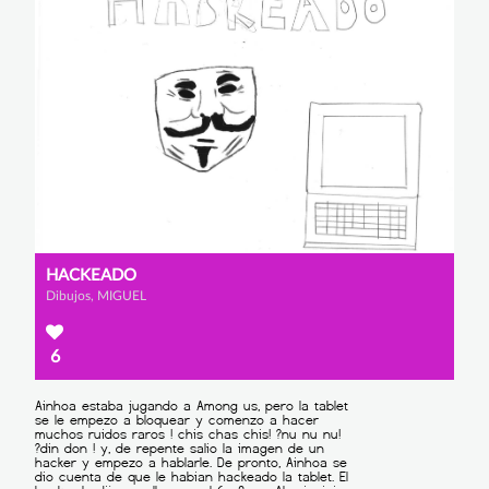
HACKEADO
Dibujos, MIGUEL
6