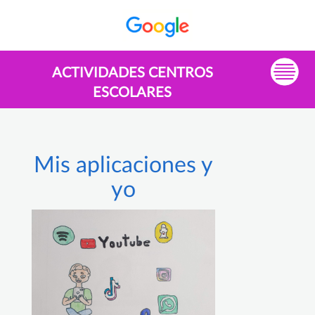
ACTIVIDADES CENTROS
ESCOLARES
Mis aplicaciones y
yo