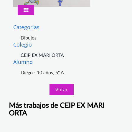
Categorias
Dibujos
Colegio
CEIP EX MARI ORTA
Alumno
Diego - 10 años, 5º A
Votar
Más trabajos de CEIP EX MARI
ORTA