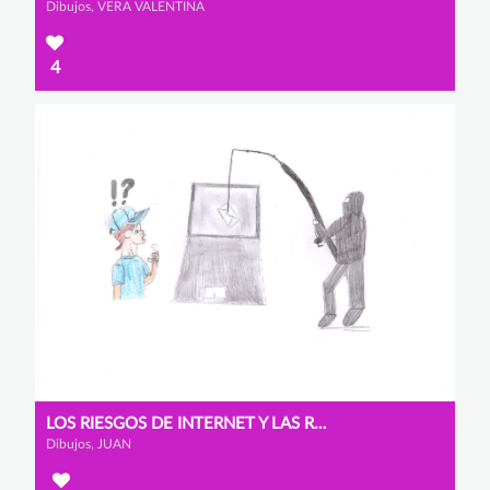
Dibujos, VERA VALENTINA
4
LOS RIESGOS DE INTERNET Y LAS REDES SOCIALES
Dibujos, JUAN