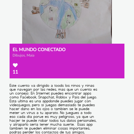
EL MUNDO CONECTADO
Dibujos, Maia
11