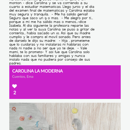
CAROLINA LA MODERNA
Cuentos, Ema
2