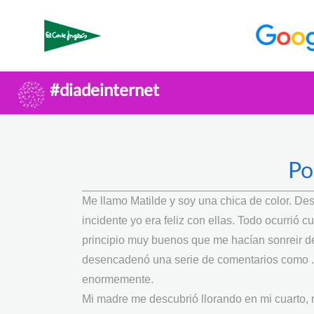
#diadeinternet
Po
Me llamo Matilde y soy una chica de color. De
incidente yo era feliz con ellas. Todo ocurrió
principio muy buenos que me hacían sonreir d
desencadenó una serie de comentarios como ....
enormemente.
Mi madre me descubrió llorando en mi cuarto, 