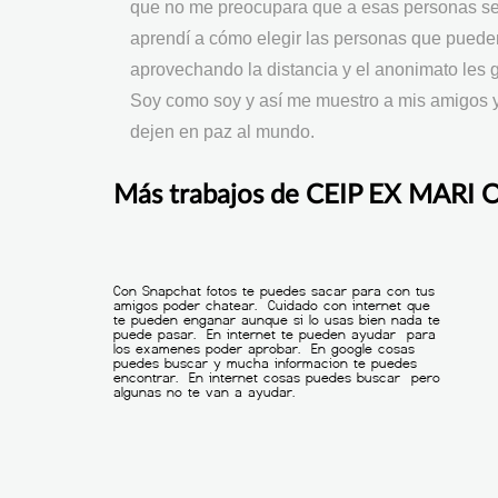
que no me preocupara que a esas personas se l
aprendí a cómo elegir las personas que puede
aprovechando la distancia y el anonimato les g
Soy como soy y así me muestro a mis amigos y
dejen en paz al mundo.
Más trabajos de CEIP EX MARI 