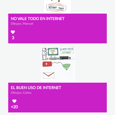
NO VALE TODO EN INTERNET
Dibujos, Manuel
3
EL BUEN USO DE INTERNET
Dibujos, Carlos
+20