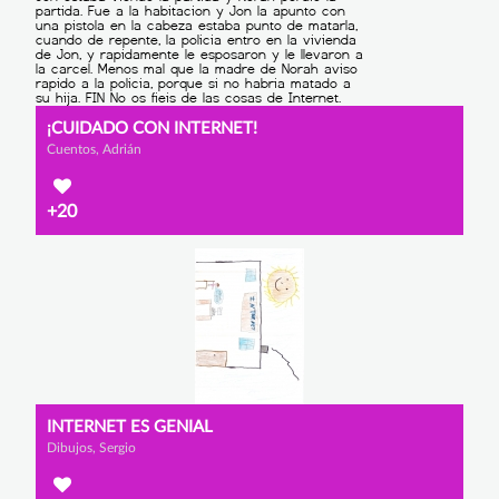
¡CUIDADO CON INTERNET!
Cuentos, Adrián
+20
INTERNET ES GENIAL
Dibujos, Sergio