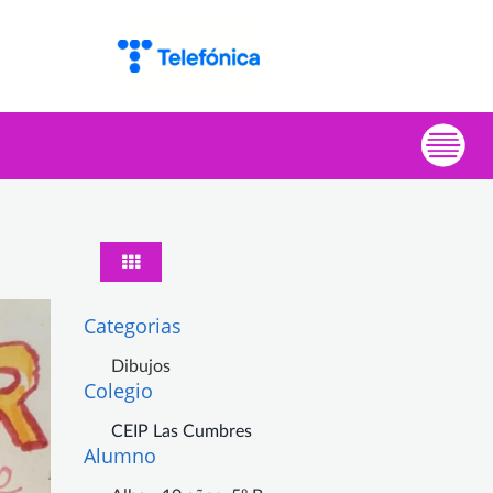
Categorias
Dibujos
Colegio
CEIP Las Cumbres
Alumno