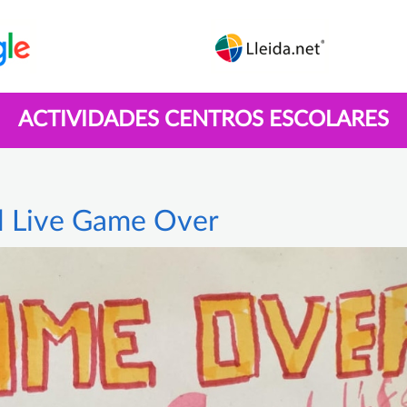
ACTIVIDADES CENTROS ESCOLARES
l Live Game Over