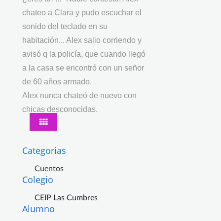
chateo a Clara y pudo escuchar el
sonido del teclado en su
habitación... Alex salio corriendo y
avisó q la policía, que cuando llegó
a la casa se encontró con un señor
de 60 años armado.
Alex nunca chateó de nuevo con
chicas desconocidas.
Categorias
Cuentos
Colegio
CEIP Las Cumbres
Alumno