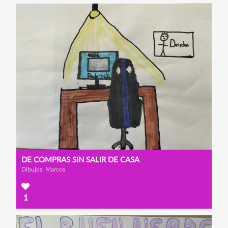
DE COMPRAS SIN SALIR DE CASA
Dibujos, Marcos
1