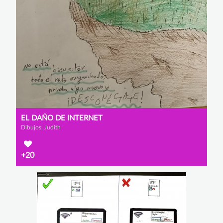
EL DAÑO DE INTERNET
Dibujos, Judith
+20