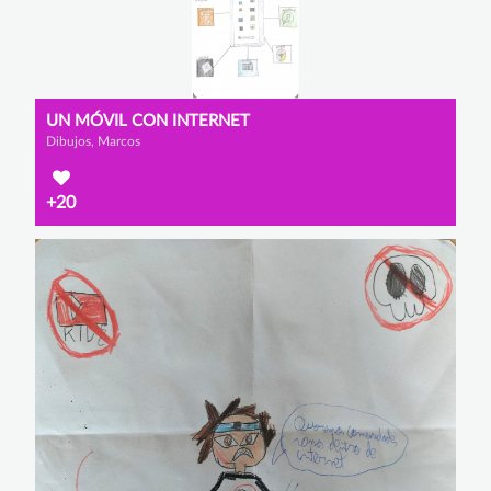
UN MÓVIL CON INTERNET
Dibujos, Marcos
+20