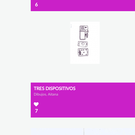
6
TRES DISPOSITIVOS
Dibujos, Aitana
7