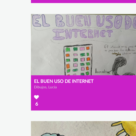
EL BUEN USO DE INTERNET
Dibujos, Lucía
6