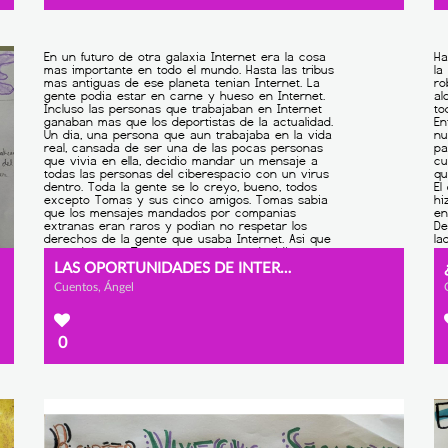
LAS OPORTUNIDADES DE INTERNET
Cuentos, Ángel
0