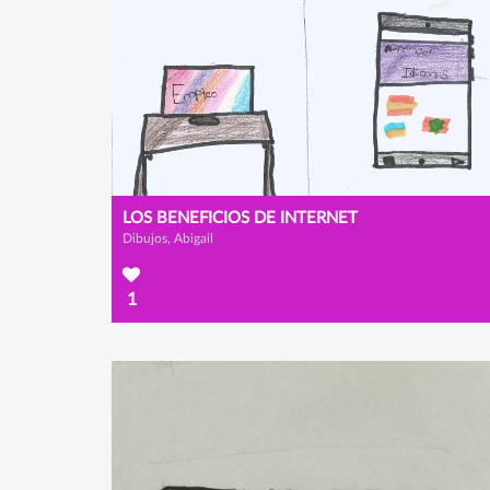
LOS BENEFICIOS DE INTERNET
Dibujos, Abigail
1