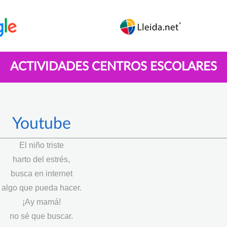
ACTIVIDADES CENTROS ESCOLARES
Youtube
El niño triste
harto del estrés,
busca en internet
algo que pueda hacer.
¡Ay mamá!
no sé que buscar.