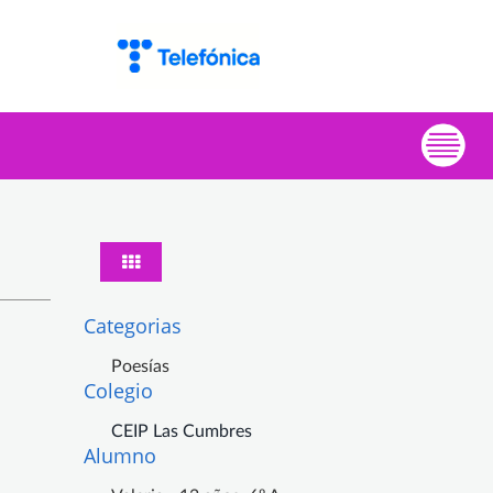
Categorias
Poesías
Colegio
CEIP Las Cumbres
Alumno