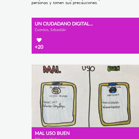
UN CIUDADANO DIGITAL…
Cuentos, Sebastián
+20
MAL USO BUEN