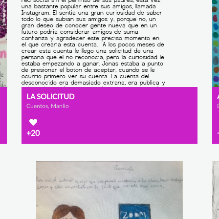
LA SOLICITUD
Cuentos, Manlio
+20