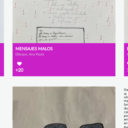
MENSAJES MALOS
Dibujos, Ana Paula
+20