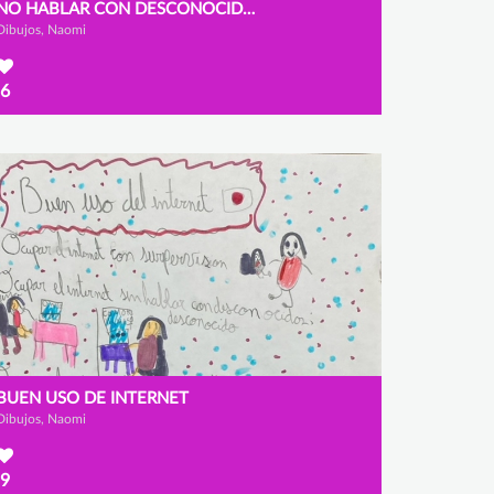
NO HABLAR CON DESCONOCIDOS
Dibujos, Naomi
6
BUEN USO DE INTERNET
Dibujos, Naomi
9