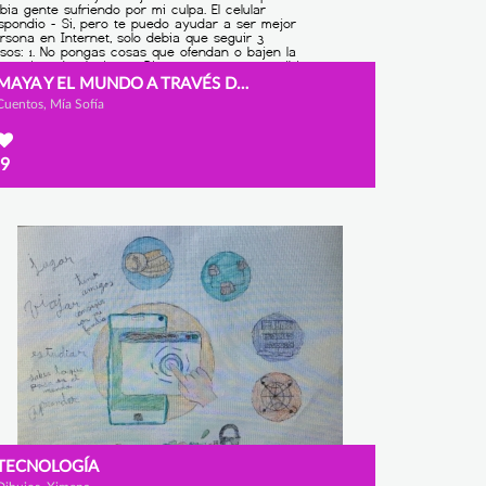
MAYA Y EL MUNDO A TRAVÉS DE SU CELULAR
Cuentos, Mía Sofía
9
TECNOLOGÍA