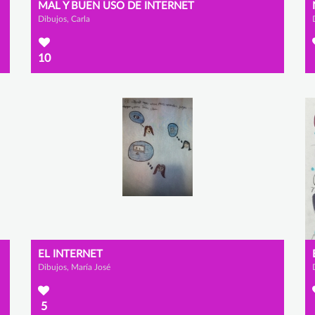
MAL Y BUEN USO DE INTERNET
Dibujos, Carla
10
EL INTERNET
Dibujos, María José
5