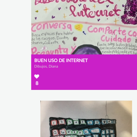
BUEN USO DE INTERNET
Dibujos, Diana
8