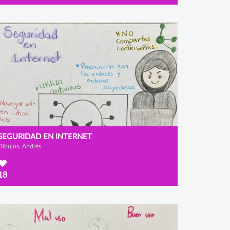
SEGURIDAD EN INTERNET
Dibujos, Andrés
18