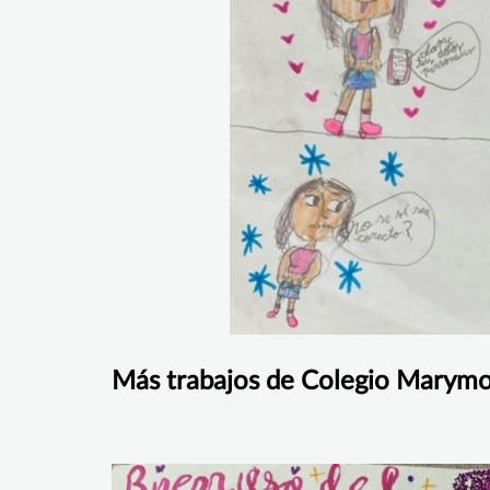
Más trabajos de Colegio Marym