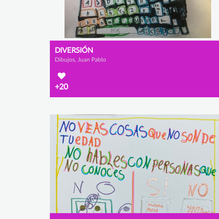
DIVERSIÓN
Dibujos, Juan Pablo
+20