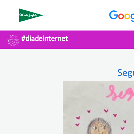
#diadeinternet
Seg