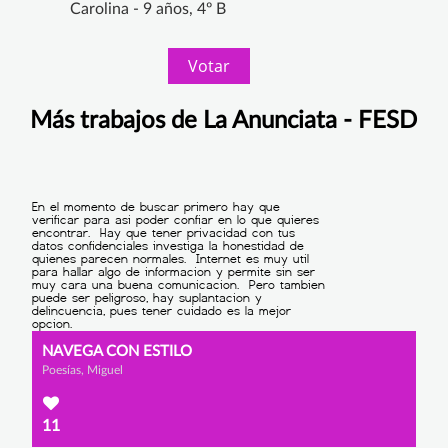
Carolina - 9 años, 4º B
Votar
Más trabajos de La Anunciata - FESD
NAVEGA CON ESTILO
Poesías, Miguel
11