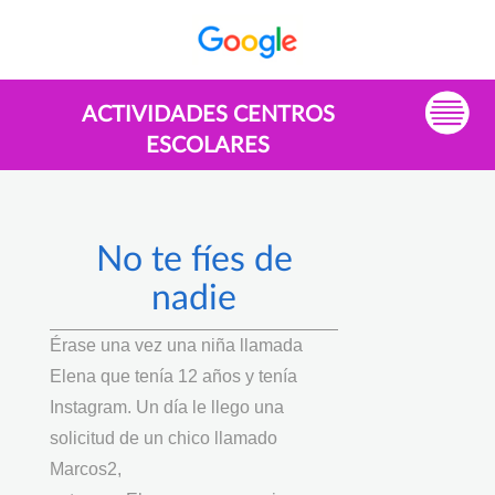
ACTIVIDADES CENTROS
ESCOLARES
No te fíes de
nadie
Érase una vez una niña llamada
Elena que tenía 12 años y tenía
Instagram. Un día le llego una
solicitud de un chico llamado
Marcos2,