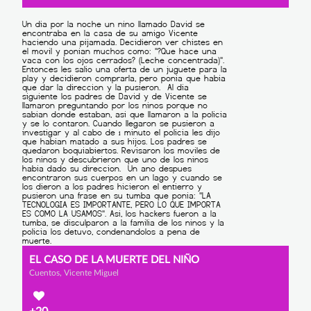
EL CASO DE LA MUERTE DEL NIÑO
Cuentos, Vicente Miguel