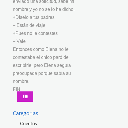
enviado una solicitud, sabe mi
nombre y yo no se lo he dicho.
+Díselo a tus padres
–
Están de viaje
+Pues no le contestes
–
Vale
Entonces como Elena no le
contestaba el chico paró de
escribirle, pero Elena seguía
preocupada porque sabía su
nombre.
FIN
Categorias
Cuentos