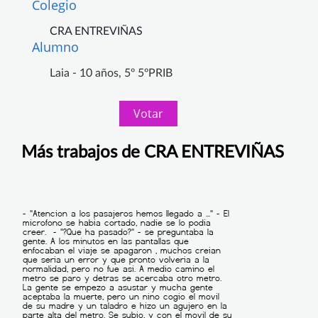
Colegio
CRA ENTREVIÑAS
Alumno
Laia - 10 años, 5º 5ºPRIB
Votar
Más trabajos de CRA ENTREVIÑAS