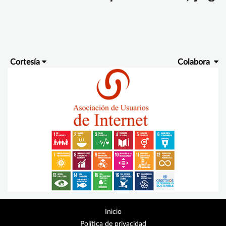
Cortesía
Colabora
Inicio
Política de privacidad