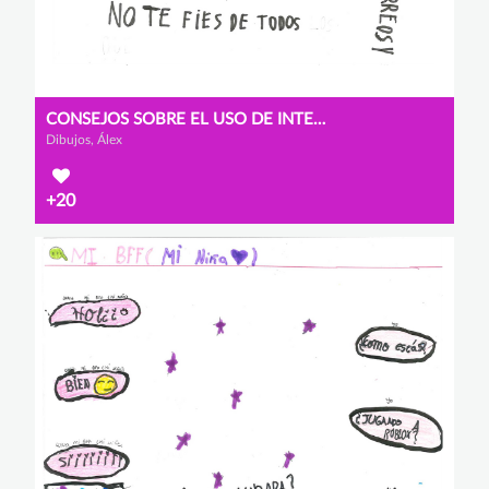
CONSEJOS SOBRE EL USO DE INTERNET
Dibujos, Álex
+20