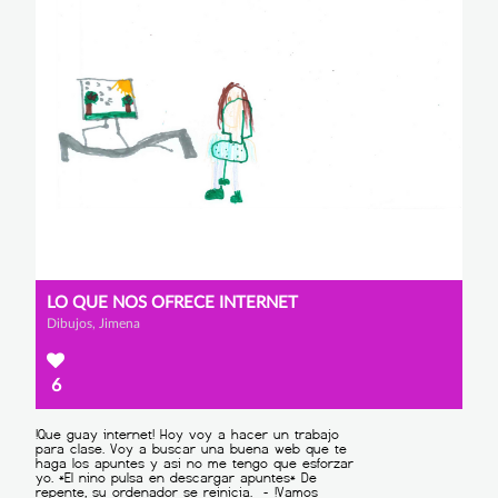
LO QUE NOS OFRECE INTERNET
Dibujos, Jimena
6