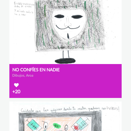
NO CONFÍES EN NADIE
Dibujos, Aroa
+20