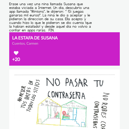
LA ESTAFA DE SUSANA
Cuentos, Carmen
+20