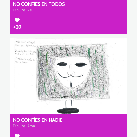
NO CONFÍES EN TODOS
Dibujos, Raúl
+20
NO CONFÍES EN NADIE
Dibujos, Aroa