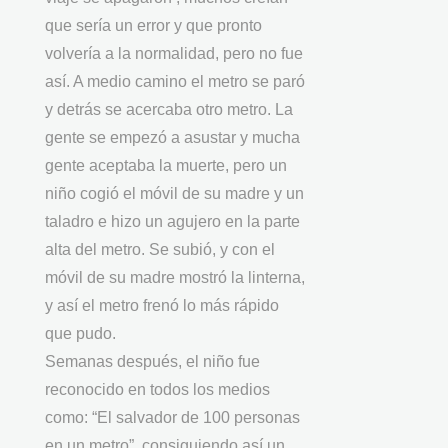
que sería un error y que pronto
volvería a la normalidad, pero no fue
así. A medio camino el metro se paró
y detrás se acercaba otro metro. La
gente se empezó a asustar y mucha
gente aceptaba la muerte, pero un
niño cogió el móvil de su madre y un
taladro e hizo un agujero en la parte
alta del metro. Se subió, y con el
móvil de su madre mostró la linterna,
y así el metro frenó lo más rápido
que pudo.
Semanas después, el niño fue
reconocido en todos los medios
como: “El salvador de 100 personas
en un metro”, consiguiendo así un