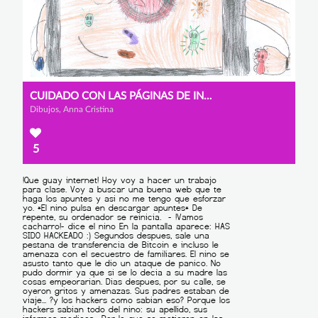
CUIDADO CON LAS PÁGINAS DE INTERNET
Dibujos, Anna Cristina
5