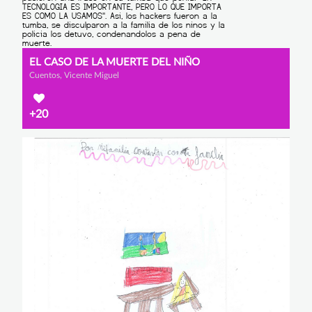
EL CASO DE LA MUERTE DEL NIÑO
Cuentos, Vicente Miguel
+20