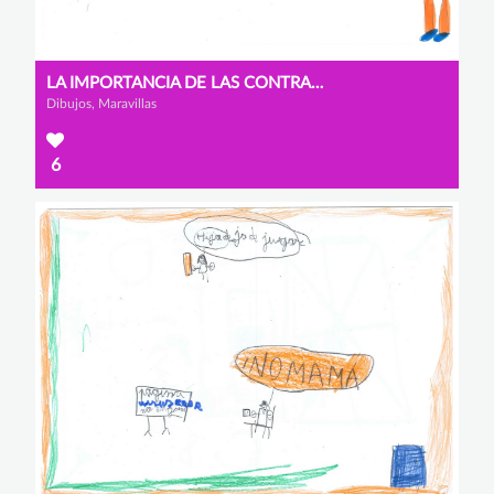
LA IMPORTANCIA DE LAS CONTRASEÑAS
Dibujos, Maravillas
6