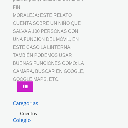
FIN
MORALEJA: ESTE RELATO
CUENTA SOBRE UN NIÑO QUE
SALVA A 100 PERSONAS CON
UNA FUNCIÓN DEL MÓVIL, EN
ESTE CASO LA LINTERNA.
TAMBIÉN PODEMOS USAR
BUENAS FUNCIONES COMO: LA
CÁMARA, BUSCAR EN GOOGLE,
GOOGLE MAPS, ETC.
Categorias
Cuentos
Colegio