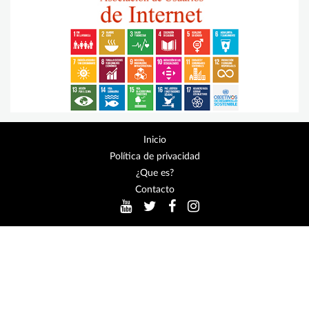
Inicio
Política de privacidad
¿Que es?
Contacto