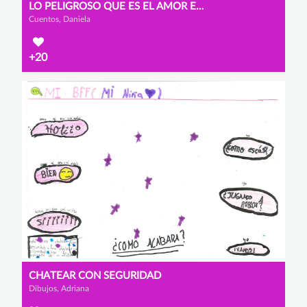
LO PELIGROSO QUE ES EL AMOR EN INTERNET
Cuentos, Daniela
+20
CHATEAR CON SEGURIDAD
Dibujos, Adriana