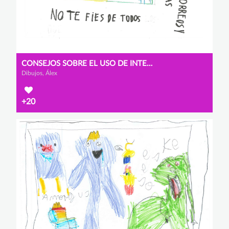
CONSEJOS SOBRE EL USO DE INTERNET
Dibujos, Álex
+20