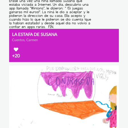
LA ESTAFA DE SUSANA
Cuentos, Carmen
+20