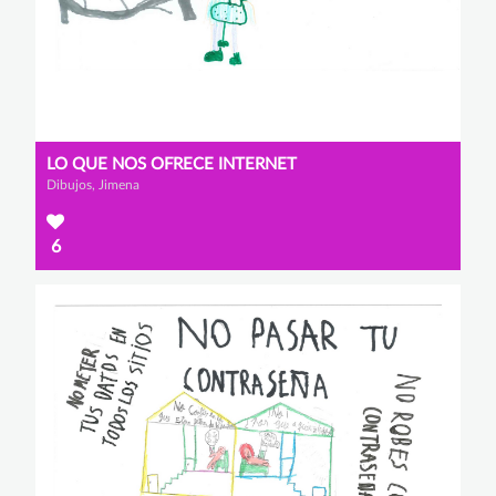
LO QUE NOS OFRECE INTERNET
Dibujos, Jimena
6