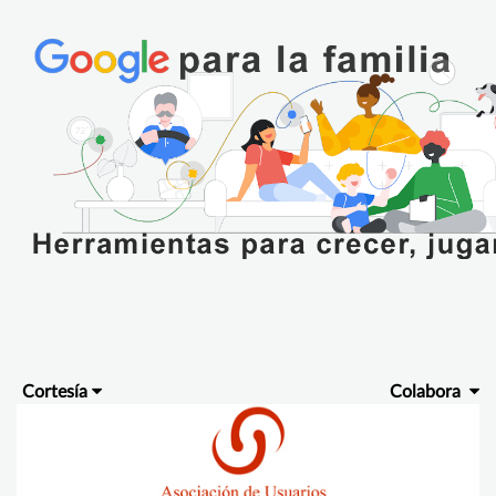
Cortesía
Colabora