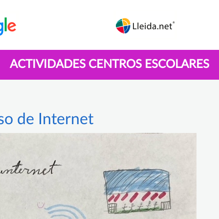
ACTIVIDADES CENTROS ESCOLARES
so de Internet