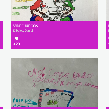
VIDEOJUEGOS
Dibujos, Daniel
+20