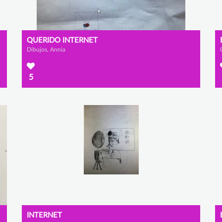
QUERIDO INTERNET
Dibujos, Annia
5
INTERNET