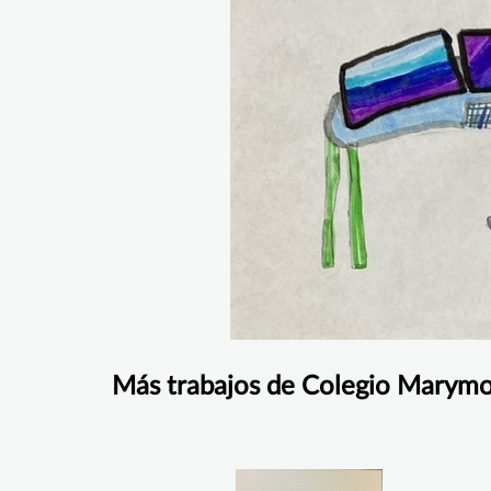
Más trabajos de Colegio Marym