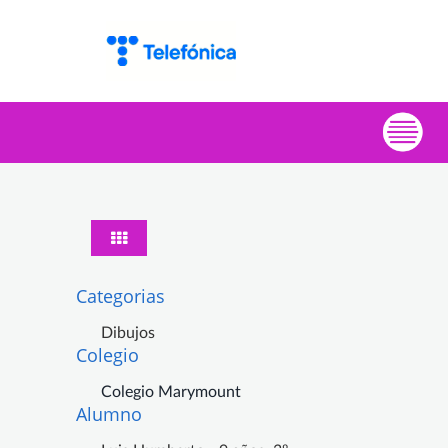
Categorias
Dibujos
Colegio
Colegio Marymount
Alumno