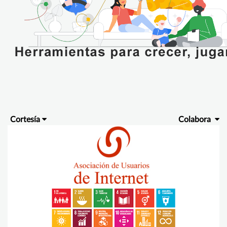
Cortesía
Colabora