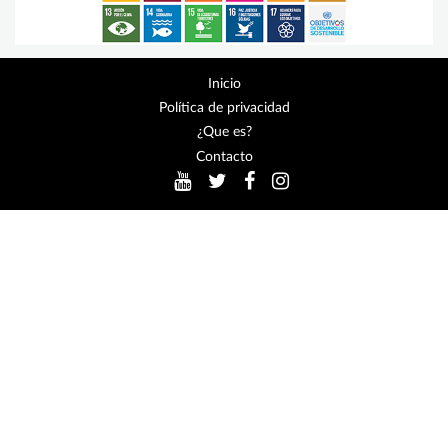
Inicio
Política de privacidad
¿Que es?
Contacto