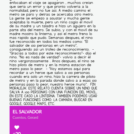
EL SALVADOR
Cuentos, Gerard