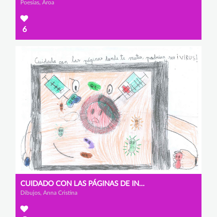
Poesías, Aroa
6
CUIDADO CON LAS PÁGINAS DE INTERNET
Dibujos, Anna Cristina