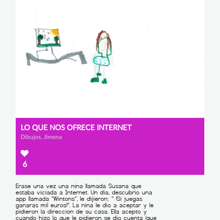
LO QUE NOS OFRECE INTERNET
Dibujos, Jimena
6