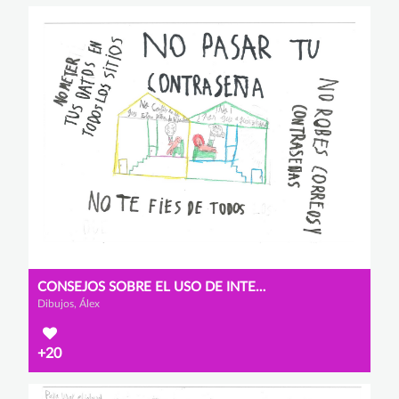
CONSEJOS SOBRE EL USO DE INTERNET
Dibujos, Álex
+20