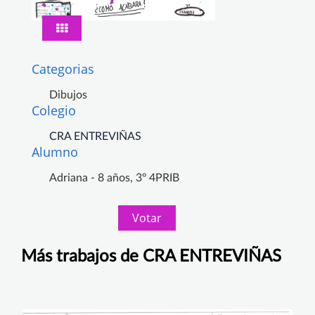
Categorias
Dibujos
Colegio
CRA ENTREVIÑAS
Alumno
Adriana - 8 años, 3º 4PRIB
Votar
Más trabajos de CRA ENTREVIÑAS