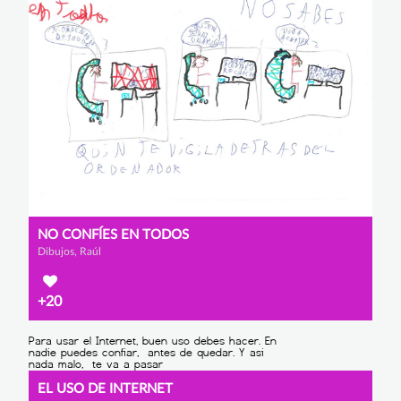
NO CONFÍES EN TODOS
Dibujos, Raúl
+20
EL USO DE INTERNET