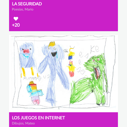
LA SEGURIDAD
Poesías, Mario
+20
LOS JUEGOS EN INTERNET
Dibujos, Mateo