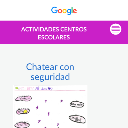
ACTIVIDADES CENTROS
ESCOLARES
Chatear con
seguridad