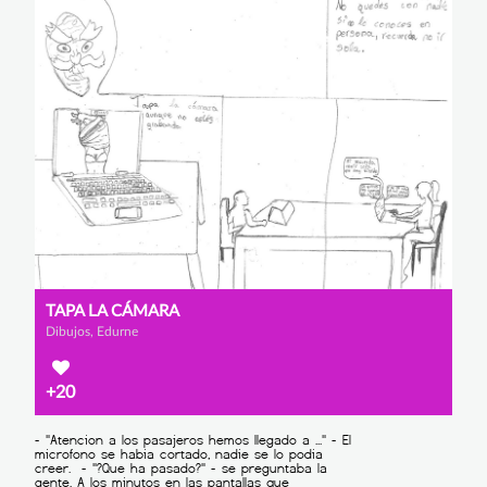
TAPA LA CÁMARA
Dibujos, Edurne
+20