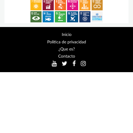
Inicio
Política de privacidad
¿Que es?
Contacto