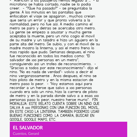
EL SALVADOR
Cuentos, Gerard