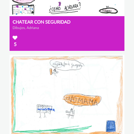
CHATEAR CON SEGURIDAD
Dibujos, Adriana
5