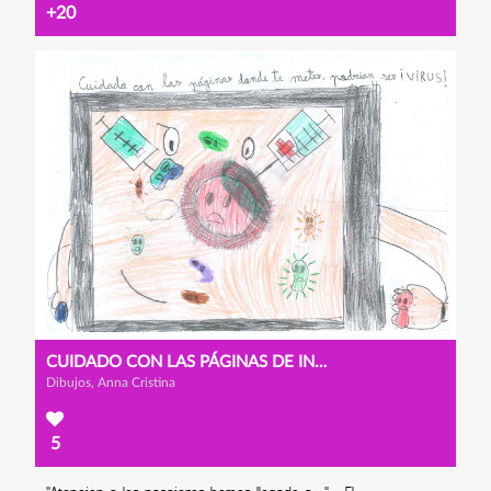
+20
CUIDADO CON LAS PÁGINAS DE INTERNET
Dibujos, Anna Cristina
5