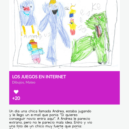
LOS JUEGOS EN INTERNET
Dibujos, Mateo
+20