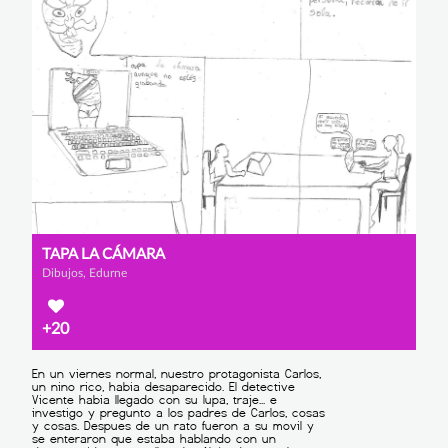
TAPA LA CÁMARA
Dibujos, Edurne
+20