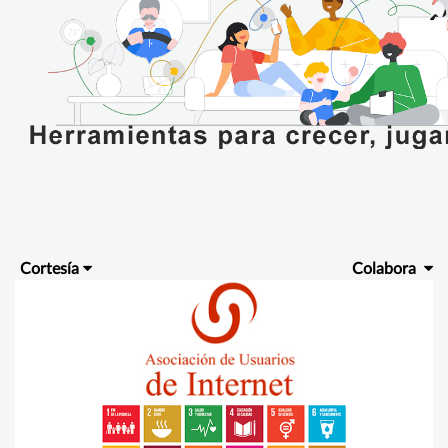
Cortesía
Colabora