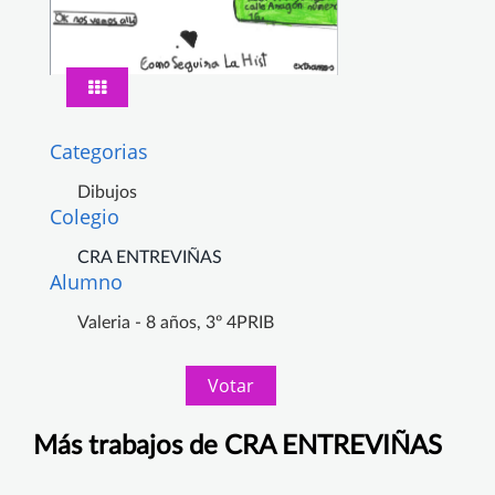
Categorias
Dibujos
Colegio
CRA ENTREVIÑAS
Alumno
Valeria - 8 años, 3º 4PRIB
Votar
Más trabajos de CRA ENTREVIÑAS