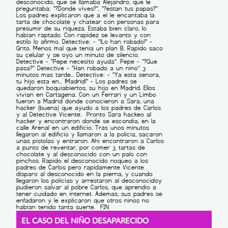
EL CASO DEL NIÑO DESAPARECIDO