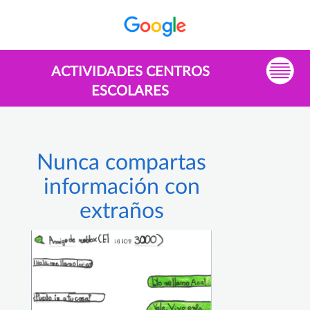
ACTIVIDADES CENTROS
ESCOLARES
Nunca compartas
información con
extraños