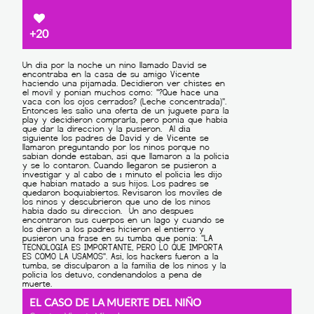
+20
EL CASO DE LA MUERTE DEL NIÑO