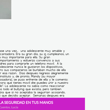
LA SEGURIDAD EN TUS MANOS
Cuentos, Lucía