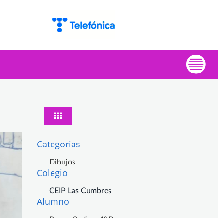
Categorias
Dibujos
Colegio
CEIP Las Cumbres
Alumno