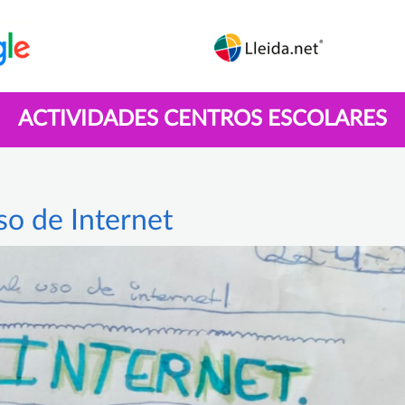
ACTIVIDADES CENTROS ESCOLARES
so de Internet