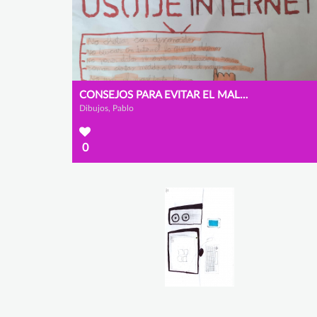
CONSEJOS PARA EVITAR EL MAL USO DE INTERNET
Dibujos, Pablo
0