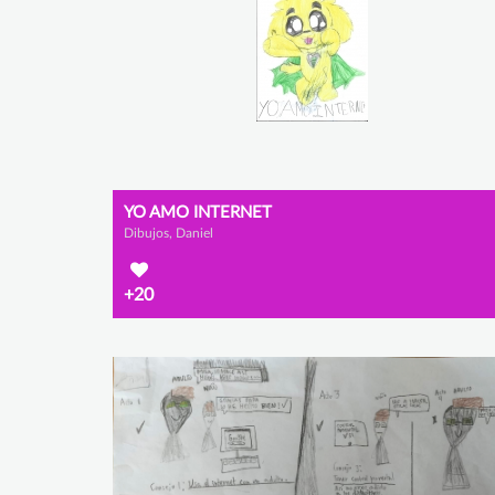
YO AMO INTERNET
Dibujos, Daniel
+20