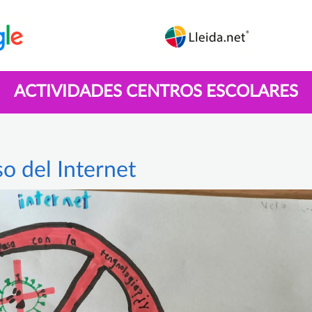
ACTIVIDADES CENTROS ESCOLARES
o del Internet