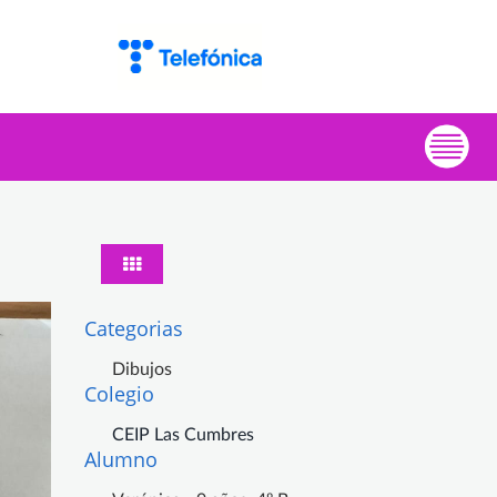
Categorias
Dibujos
Colegio
CEIP Las Cumbres
Alumno