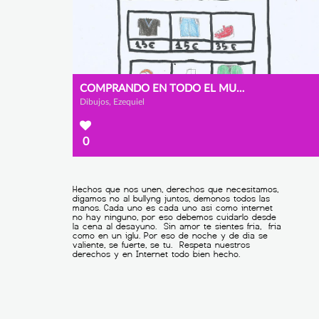
COMPRANDO EN TODO EL MUNDO
Dibujos, Ezequiel
0