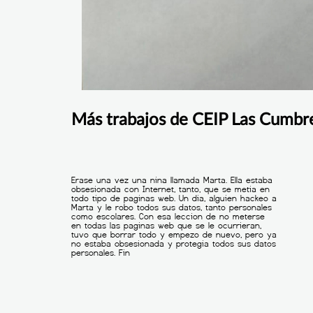
Más trabajos de CEIP Las Cumbr