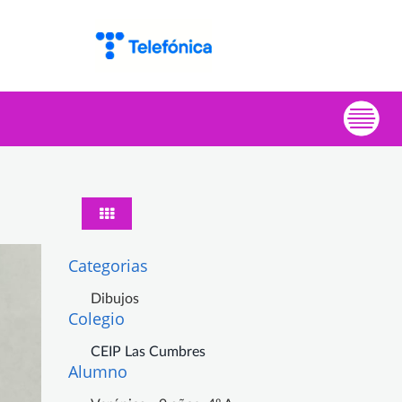
Categorias
Dibujos
Colegio
CEIP Las Cumbres
Alumno