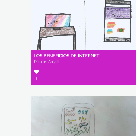
LOS BENEFICIOS DE INTERNET
Dibujos, Abigail
1