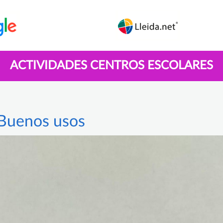
ACTIVIDADES CENTROS ESCOLARES
Buenos usos